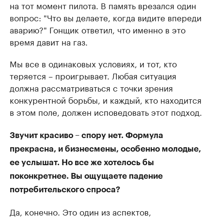
на тот момент пилота. В память врезался один
вопрос: "Что вы делаете, когда видите впереди
аварию?" Гонщик ответил, что именно в это
время давит на газ.
Мы все в одинаковых условиях, и тот, кто
теряется – проигрывает. Любая ситуация
должна рассматриваться с точки зрения
конкурентной борьбы, и каждый, кто находится
в этом поле, должен исповедовать этот подход.
Звучит красиво – спору нет. Формула
прекрасна, и бизнесмены, особенно молодые,
ее услышат. Но все же хотелось бы
поконкретнее. Вы ощущаете падение
потребительского спроса?
Да, конечно. Это один из аспектов,