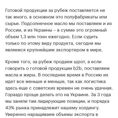
Готовой продукции за рубеж поставляется не
так много, в основном это полуфабрикаты или
сырье. Подсолнечное масло мы поставляем и из
России, и из Украины – в сумме это огромный
объем 1,3 млн тонн ежегодно. Если судить
только по этому виду продукта, сегодня мы
являемся крупнейшим экспортером в мире.
Кроме того, за рубеж продаем шрот, а если
говорить о готовой продукции b2b, поставляем
масла и жиры. В последнее время в Россию их
идет все меньше и меньше, так как логистика
здесь еще с советских времен не очень удачная.
Гораздо проще делать это на Украине. За 3 года
мы заняли там лидирующие позиции, и порядка
43% рынка принадлежит нашему холдингу.
Уверенно наращиваем объемы экспорта в