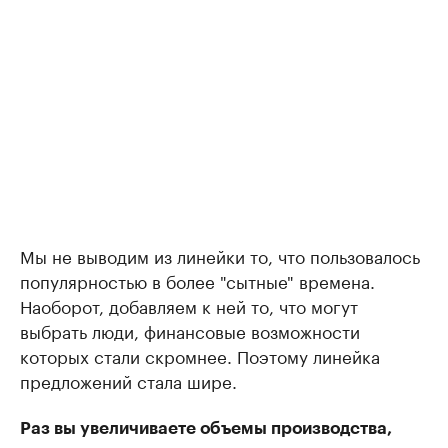
Мы не выводим из линейки то, что пользовалось
популярностью в более "сытные" времена.
Наоборот, добавляем к ней то, что могут
выбрать люди, финансовые возможности
которых стали скромнее. Поэтому линейка
предложений стала шире.
Раз вы увеличиваете объемы производства,