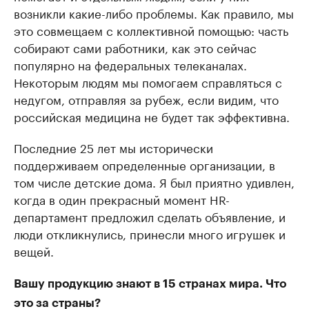
возникли какие-либо проблемы. Как правило, мы
это совмещаем с коллективной помощью: часть
собирают сами работники, как это сейчас
популярно на федеральных телеканалах.
Некоторым людям мы помогаем справляться с
недугом, отправляя за рубеж, если видим, что
российская медицина не будет так эффективна.
Последние 25 лет мы исторически
поддерживаем определенные организации, в
том числе детские дома. Я был приятно удивлен,
когда в один прекрасный момент HR-
департамент предложил сделать объявление, и
люди откликнулись, принесли много игрушек и
вещей.
Вашу продукцию знают в 15 странах мира. Что
это за страны?