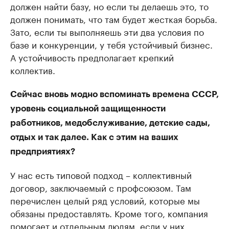
должен найти базу, но если ты делаешь это, то
должен понимать, что там будет жесткая борьба.
Зато, если ты выполняешь эти два условия по
базе и конкуренции, у тебя устойчивый бизнес.
А устойчивость предполагает крепкий
коллектив.
Сейчас вновь модно вспоминать времена СССР,
уровень социальной защищенности
работников, медобслуживание, детские сады,
отдых и так далее. Как с этим на ваших
предприятиях?
У нас есть типовой подход – коллективный
договор, заключаемый с профсоюзом. Там
перечислен целый ряд условий, которые мы
обязаны предоставлять. Кроме того, компания
помогает и отдельным людям, если у них