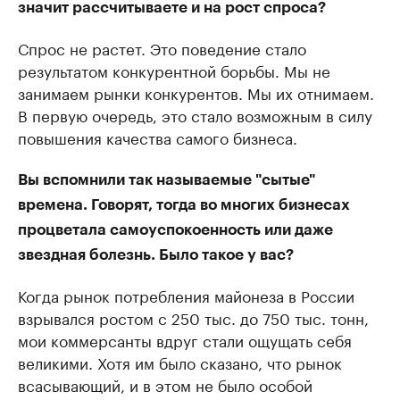
значит рассчитываете и на рост спроса?
Спрос не растет. Это поведение стало
результатом конкурентной борьбы. Мы не
занимаем рынки конкурентов. Мы их отнимаем.
В первую очередь, это стало возможным в силу
повышения качества самого бизнеса.
Вы вспомнили так называемые "сытые"
времена. Говорят, тогда во многих бизнесах
процветала самоуспокоенность или даже
звездная болезнь. Было такое у вас?
Когда рынок потребления майонеза в России
взрывался ростом с 250 тыс. до 750 тыс. тонн,
мои коммерсанты вдруг стали ощущать себя
великими. Хотя им было сказано, что рынок
всасывающий, и в этом не было особой