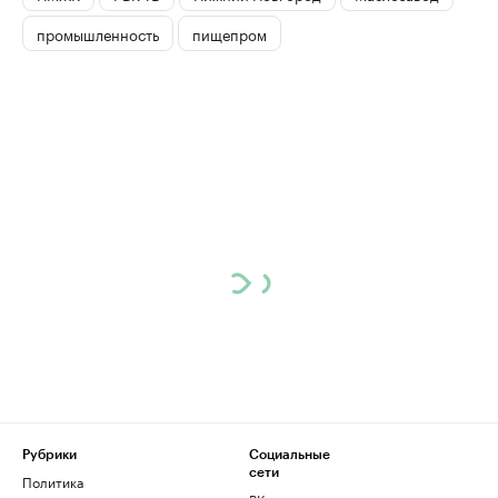
промышленность
пищепром
Рубрики
Социальные
сети
Политика