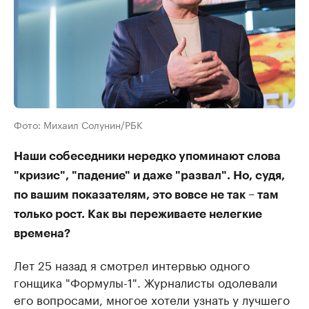
Фото: Михаил Солунин/РБК
Наши собеседники нередко упоминают слова
"кризис", "падение" и даже "развал". Но, судя,
по вашим показателям, это вовсе не так – там
только рост. Как вы переживаете нелегкие
времена?
Лет 25 назад я смотрел интервью одного
гонщика "Формулы-1". Журналисты одолевали
его вопросами, многое хотели узнать у лучшего