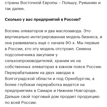
страны Восточной Европы – Польшу, Румынию и
так далее.
Сколько у вас предприятий
в России?
Восемь элеваторов и два маслозавода. Это
вертикально интегрированная модель бизнеса, и
она развивалась еще с начала 90-х. Мы первые
в России, кто эту модель отстроил. Семена
подсолнечника закупаем у
сельхозпроизводителей, храним их на
собственных элеваторах в южном поясе России.
Перерабатываем на двух заводах в
Волгоградской области и под Оренбургом, а
более глубокая переработка ведется на
предприятиях в Самаре и Нижнем Новгороде.
Дальше свой торговый дом продает продукцию
по всей России.