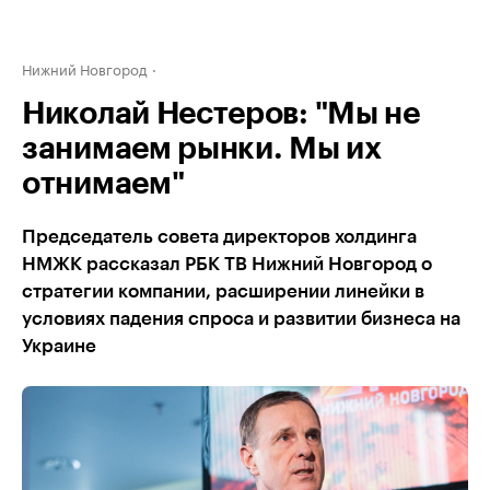
Нижний Новгород
Николай Нестеров: "Мы не
занимаем рынки. Мы их
отнимаем"
Председатель совета директоров холдинга
НМЖК рассказал РБК ТВ Нижний Новгород о
стратегии компании, расширении линейки в
условиях падения спроса и развитии бизнеса на
Украине