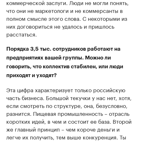
коммерческой заслуги. Люди не могли понять,
что они не маркетологи и не коммерсанты в
полном смысле этого слова. С некоторыми из
них договориться не удалось и пришлось
расстаться.
Порядка 3,5 тыс. сотрудников работают на
предприятиях вашей группы. Можно ли
говорить, что коллектив стабилен, или люди
приходят и уходят?
Эта цифра характеризует только российскую
часть бизнеса. Большой текучки у нас нет, хотя,
если смотреть по структуре, она, безусловно,
разнится. Пищевая промышленность – отрасль
коротких идей, в чем и состоит ее база. Второй
же главный принцип – чем короче деньги и
легче их получить, тем выше конкуренция. Ты