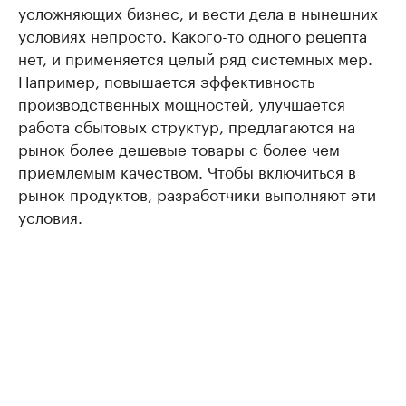
усложняющих бизнес, и вести дела в нынешних
условиях непросто. Какого-то одного рецепта
нет, и применяется целый ряд системных мер.
Например, повышается эффективность
производственных мощностей, улучшается
работа сбытовых структур, предлагаются на
рынок более дешевые товары с более чем
приемлемым качеством. Чтобы включиться в
рынок продуктов, разработчики выполняют эти
условия.