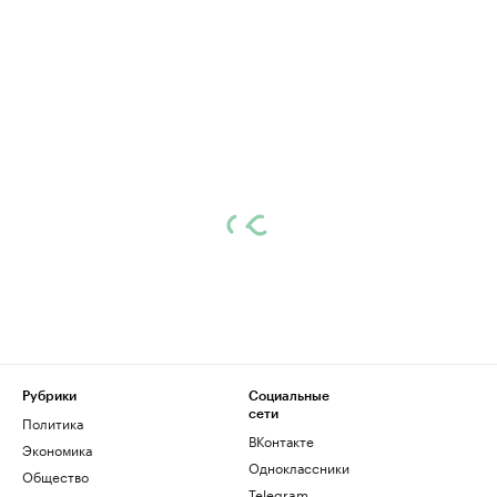
Рубрики
Социальные
сети
Политика
ВКонтакте
Экономика
Одноклассники
Общество
Telegram