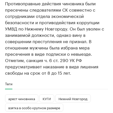
Противоправные действия чиновника были
пресечены следователями СК совместно с
сотрудниками отдела экономической
безопасности и противодействия коррупции
УМВД по Нижнему Новгороду. Он был уволен с
занимаемой должности, однако вину в
совершении преступления не признал. В
отношении мужчины была избрана мера
пресечения в виде подписки о невыезде.
Отметим, санкция ч. 6 ст. 290 УК РФ
предусматривает наказание в виде лишения
свободы на срок от 8 до 15 лет.
Теги
арест чиновника
КУГИ
Нижний Новгород
взятка в особо крупном размере