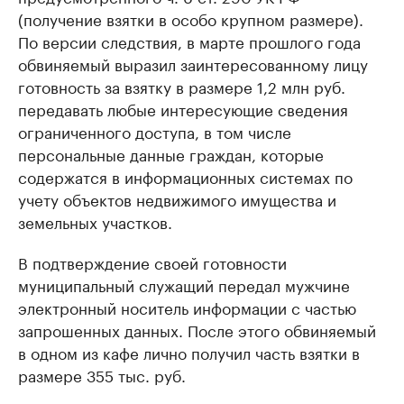
(получение взятки в особо крупном размере).
По версии следствия, в марте прошлого года
обвиняемый выразил заинтересованному лицу
готовность за взятку в размере 1,2 млн руб.
передавать любые интересующие сведения
ограниченного доступа, в том числе
персональные данные граждан, которые
содержатся в информационных системах по
учету объектов недвижимого имущества и
земельных участков.
В подтверждение своей готовности
муниципальный служащий передал мужчине
электронный носитель информации с частью
запрошенных данных. После этого обвиняемый
в одном из кафе лично получил часть взятки в
размере 355 тыс. руб.