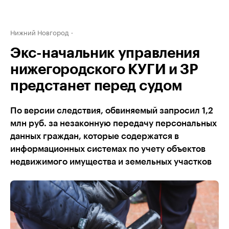
Нижний Новгород
Экс-начальник управления
нижегородского КУГИ и ЗР
предстанет перед судом
По версии следствия, обвиняемый запросил 1,2
млн руб. за незаконную передачу персональных
данных граждан, которые содержатся в
информационных системах по учету объектов
недвижимого имущества и земельных участков