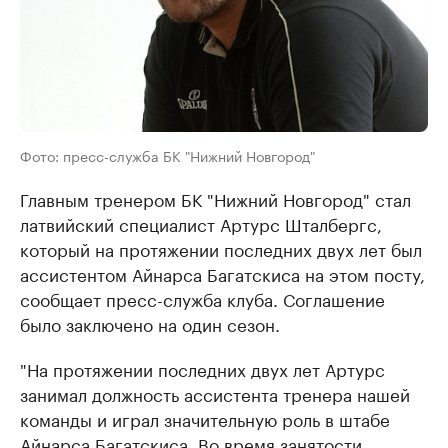
Фото: пресс-служба БК "Нижний Новгород"
Главным тренером БК "Нижний Новгород" стал
латвийский специалист Артурс Шталбергс,
который на протяжении последних двух лет был
ассистентом Айнарса Багатскиса на этом посту,
сообщает пресс-служба клуба. Соглашение
было заключено на один сезон.
"На протяжении последних двух лет Артурс
занимал должность ассистента тренера нашей
команды и играл значительную роль в штабе
Айнарса Багатскиса. Во время занятости