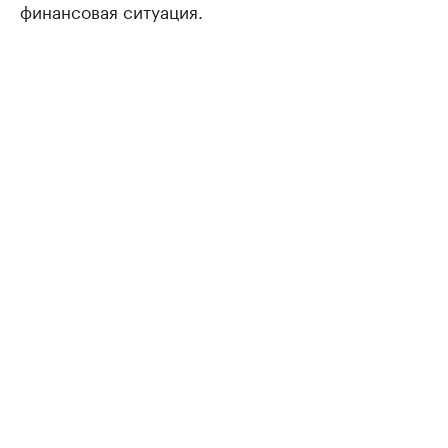
финансовая ситуация.