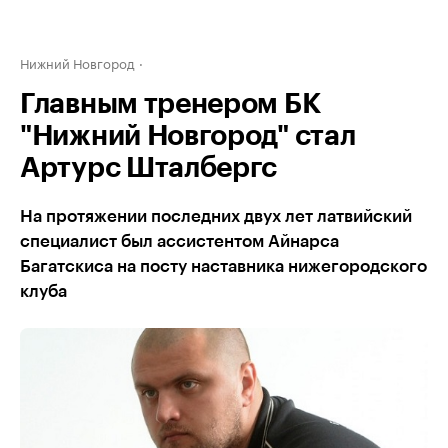
Нижний Новгород
Главным тренером БК
"Нижний Новгород" стал
Артурс Шталбергс
На протяжении последних двух лет латвийский
специалист был ассистентом Айнарса
Багатскиса на посту наставника нижегородского
клуба