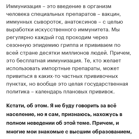
Иммунизация – это введение в организм
человека специальных препаратов – вакцин,
иммунных сывороток, анатоксинов – с целью
выработки искусственного иммунитета. Мы
регулярно каждый год проходим через
сезонную эпидемию гриппа и прививаем по
всей стране десятки миллионов людей. Причем,
это бесплатная иммунизация. Те, кто желает
использовать импортные препараты, может
привиться в каких-то частных прививочных
пунктах, но вообще это целая государственная
политика – календарь плановых прививок.
Кстати, об этом. Я не буду говорить за всё
население, но я сам, признаюсь, нахожусь в
полном неведении об этой теме. Причем, и
многие мои знакомые с высшим образованием,