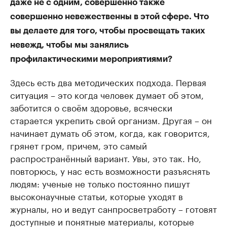
даже не с одним, совершенно также
совершенно невежественны в этой сфере. Что
вы делаете для того, чтобы просвещать таких
невежд, чтобы мы занялись
профилактическими мероприятиями?
Здесь есть два методических подхода. Первая
ситуация – это когда человек думает об этом,
заботится о своём здоровье, всячески
старается укрепить свой организм. Другая – он
начинает думать об этом, когда, как говорится,
грянет гром, причем, это самый
распространённый вариант. Увы, это так. Но,
повторюсь, у нас есть возможности разъяснять
людям: ученые не только постоянно пишут
высоконаучные статьи, которые уходят в
журналы, но и ведут санпросветработу – готовят
доступные и понятные материалы, которые