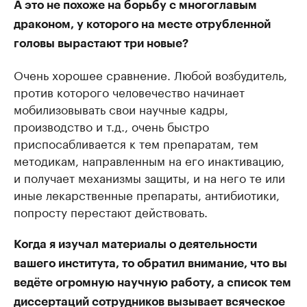
А это не похоже на борьбу с многоглавым
драконом, у которого на месте отрубленной
головы вырастают три новые?
Очень хорошее сравнение. Любой возбудитель,
против которого человечество начинает
мобилизовывать свои научные кадры,
производство и т.д., очень быстро
приспосабливается к тем препаратам, тем
методикам, направленным на его инактивацию,
и получает механизмы защиты, и на него те или
иные лекарственные препараты, антибиотики,
попросту перестают действовать.
Когда я изучал материалы о деятельности
вашего института, то обратил внимание, что вы
ведёте огромную научную работу, а список тем
диссертаций сотрудников вызывает всяческое