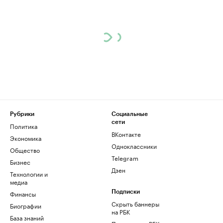
Рубрики
Социальные
сети
Политика
ВКонтакте
Экономика
Одноклассники
Общество
Telegram
Бизнес
Дзен
Технологии и
медиа
Финансы
Подписки
Скрыть баннеры
Биографии
на РБК
База знаний