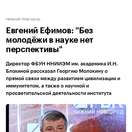
Нижний Новгород
Евгений Ефимов: "Без
молодёжи в науке нет
перспективы"
Директор ФБУН ННИИЭМ им. академика И.Н.
Блохиной рассказал Георгию Молокину о
прямой связи между развитием цивилизации и
иммунитетом, а также о научной и
просветительской деятельности института