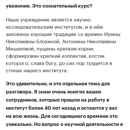
уважение. Это сознательный курс?
Наше учреждение является научно-
исследовательским институтом, и в нём
заложены хорошие традиции со времен Ирины
Николаевны Блохиной, Антонины Николаевны
Мешаловой, пущены крепкие корни,
сформирован крепкий коллектив, костяк
которого, слава богу, до сих пор трудится в
стенах нашего института.
Это удивительно, и это отдельная тема для
разговора. Я знаю очень многих ваших
сотрудников, которые пришли на работу в
институт более 40 лет назад и остаются у вас
на всю жизнь. Для сегодняшнего времени это
уникально. Но вопрос о научной деятельности я