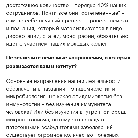
достаточное количество – порядка 40% наших
сотрудников. Почти все они "остепенённые" –
сам по себе научный процесс, процесс поиска
и познания, который материализуется в виде
диссертаций, статей, монографий, обязательно
идёт с участием наших молодых коллег.
Перечислите основные направления, в которых
развивается ваш институт?
Основные направления нашей деятельности
обозначены в названии – эпидемиология и
микробиология. Но какая эпидемиология без
иммунологии – без изучения иммунитета
человека? Или без изучения внутренней среды
микроорганизма, потому что наряду с
патогенными возбудителями заболеваний
существует огромное количество полезных