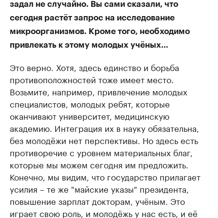
задал не случайно. Вы сами сказали, что
сегодня растёт запрос на исследование
микроорганизмов. Кроме того, необходимо
привлекать к этому молодых учёных…
Это верно. Хотя, здесь единство и борьба
противоположностей тоже имеет место.
Возьмите, например, привлечение молодых
специалистов, молодых ребят, которые
оканчивают университет, медицинскую
академию. Интеграция их в науку обязательна,
без молодёжи нет перспективы. Но здесь есть
противоречие с уровнем материальных благ,
которые мы можем сегодня им предложить.
Конечно, мы видим, что государство прилагает
усилия – те же "майские указы" президента,
повышение зарплат докторам, учёным. Это
играет свою роль, и молодёжь у нас есть, и её