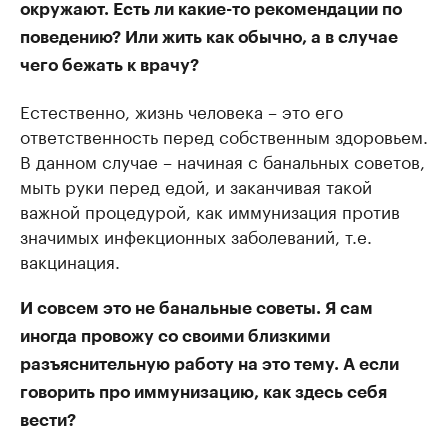
окружают. Есть ли какие-то рекомендации по
поведению? Или жить как обычно, а в случае
чего бежать к врачу?
Естественно, жизнь человека – это его
ответственность перед собственным здоровьем.
В данном случае – начиная с банальных советов,
мыть руки перед едой, и заканчивая такой
важной процедурой, как иммунизация против
значимых инфекционных заболеваний, т.е.
вакцинация.
И совсем это не банальные советы. Я сам
иногда провожу со своими близкими
разъяснительную работу на это тему. А если
говорить про иммунизацию, как здесь себя
вести?