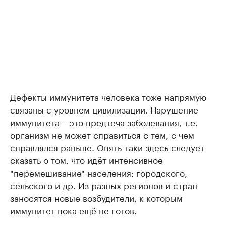
Дефекты иммунитета человека тоже напрямую
связаны с уровнем цивилизации. Нарушение
иммунитета – это предтеча заболевания, т.е.
организм не может справиться с тем, с чем
справлялся раньше. Опять-таки здесь следует
сказать о том, что идёт интенсивное
"перемешивание" населения: городского,
сельского и др. Из разных регионов и стран
заносятся новые возбудители, к которым
иммунитет пока ещё не готов.