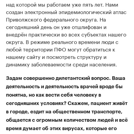
над которой мы работаем уже пять лет. Нами
создан электронный эпидемиологический атлас
Приволжского федерального округа. На
сегодняшний день он уже отшлифован и
внедрён практически во всех субъектах нашего
округа. В режиме реального времени люди с
любой территории ПФО могут обратиться к
нашему сайту и посмотреть структуру и
динамику заболеваемости среди населения.
Задам совершенно дилетантский вопрос. Ваша
деятельность и деятельность врачей вроде бы
понятна, но как вести себя человеку в
сегодняшних условиях? Скажем, пациент живёт
в городе, ездит на общественном транспорте,
общается с огромным количеством людей и всё
время думает об этих вирусах, которые его