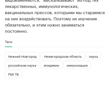
лекарственных, иммунологических,
вакцинальных прессов, которыми мы стараемся
на них воздействовать. Поэтому их изучение
обязательно, и этим нужно заниматься
постоянно.
Теги
Нижний Новгород
Нижегородская область
наука
российская наука
эпидемии
иммунизация
РБК ТВ