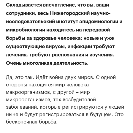
Складывается впечатление, что вы, ваши
сотрудники, весь Нижегородский научно-
исследовательский институт эпидемиологии и
микробиологии находитесь на передовой
борьбы за здоровье человека: новые и уже
существующие вирусы, инфекции требуют
лечения, требуют распознания и изучения.
Очень многоликая деятельность.
Да, это так. Идёт война двух миров. С одной
стороны находится мир человека –
макроорганизмов, с другой – мир
микроорганизмов, тех возбудителей
заболеваний, которые регистрируются у людей
ныне и будут регистрироваться в будущем. Это
бесконечная борьба.