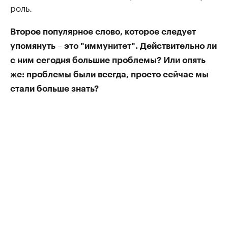
роль.
Второе популярное слово, которое следует
упомянуть – это "иммунитет". Действительно ли
с ним сегодня большие проблемы? Или опять
же: проблемы были всегда, просто сейчас мы
стали больше знать?