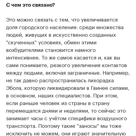
С чем это связано?
Это можно связать с тем, что увеличивается
доля городского населения: среди множества
людей, живущих в искусственно созданных
"скученных" условиях, обмен этими
возбудителями становится намного
интенсивнее. То же самое касается и, как вы
сами понимаете, резкого увеличения контактов
между людьми, включая заграничные. Например,
не так давно распространилась лихорадка
Эбола, которую ликвидировали в Гвинее силами,
в основном, наших специалистов. При этом,
если раньше человек из страны в страну
перемещался днями и неделями, то сейчас это
занимает часы с учётом специфики воздушного
транспорта. Поэтому такие "заносы" мы тоже
исключить не можем, они играют значительную