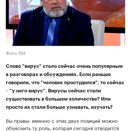
Фото: РБК
Слово "вирус" стало сейчас очень популярным
в разговорах и обсуждениях. Если раньше
говорили, что "человек простудился", то сейчас
– "у него вирус". Вирусы сейчас стали
существовать в большем количестве? Или
просто их стали больше узнавать, изучать?
Вы правы: именно с этих двух позиций можно
объяснить ту роль, которая сегодня отводится