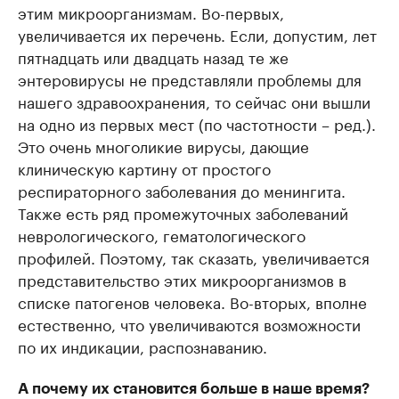
этим микроорганизмам. Во-первых,
увеличивается их перечень. Если, допустим, лет
пятнадцать или двадцать назад те же
энтеровирусы не представляли проблемы для
нашего здравоохранения, то сейчас они вышли
на одно из первых мест (по частотности – ред.).
Это очень многоликие вирусы, дающие
клиническую картину от простого
респираторного заболевания до менингита.
Также есть ряд промежуточных заболеваний
неврологического, гематологического
профилей. Поэтому, так сказать, увеличивается
представительство этих микроорганизмов в
списке патогенов человека. Во-вторых, вполне
естественно, что увеличиваются возможности
по их индикации, распознаванию.
А почему их становится больше в наше время?