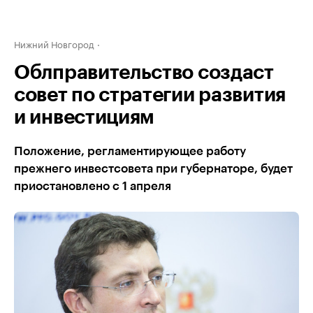
Нижний Новгород
Облправительство создаст
совет по стратегии развития
и инвестициям
Положение, регламентирующее работу
прежнего инвестсовета при губернаторе, будет
приостановлено с 1 апреля