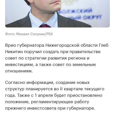
Фото: Михаил Солунин/РБК
Врио губернатора Нижегородской области Глеб
Никитин поручил создать при правительстве
совет по стратегии развития региона и
инвестициям, а также совет по земельным
отношениям.
Согласно информации, создание новых
структур планируется во II квартале текущего
года. Также с 1 апреля будет приостановлено
положение, регламентирующее работу
прежнего инвестсовета при губернаторе.