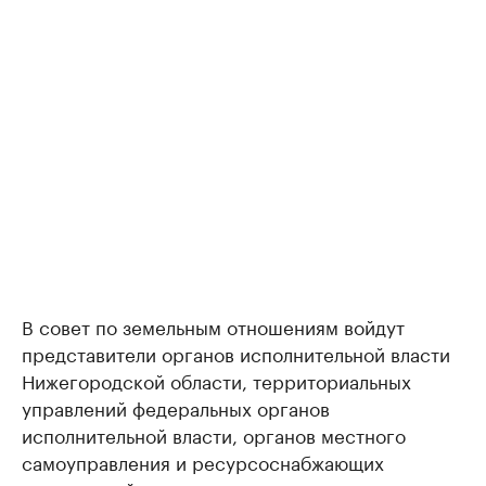
В совет по земельным отношениям войдут
представители органов исполнительной власти
Нижегородской области, территориальных
управлений федеральных органов
исполнительной власти, органов местного
самоуправления и ресурсоснабжающих