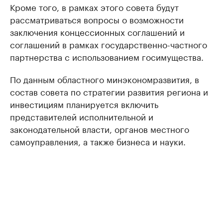
Кроме того, в рамках этого совета будут
рассматриваться вопросы о возможности
заключения концессионных соглашений и
соглашений в рамках государственно-частного
партнерства с использованием госимущества.
По данным областного минэкономразвития, в
состав совета по стратегии развития региона и
инвестициям планируется включить
представителей исполнительной и
законодательной власти, органов местного
самоуправления, а также бизнеса и науки.