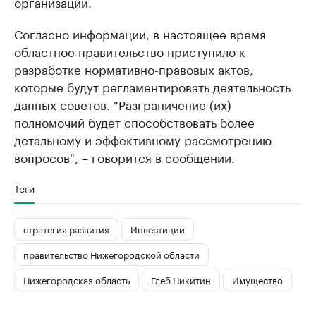
организаций.
Согласно информации, в настоящее время
областное правительство приступило к
разработке нормативно-правовых актов,
которые будут регламентировать деятельность
данных советов. "Разграничение (их)
полномочий будет способствовать более
детальному и эффективному рассмотрению
вопросов", – говорится в сообщении.
Теги
стратегия развития
Инвестиции
правительство Нижегородской области
Нижегородская область
Глеб Никитин
Имущество