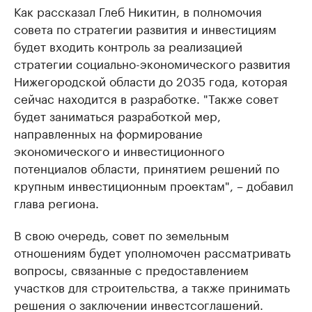
Как рассказал Глеб Никитин, в полномочия
совета по стратегии развития и инвестициям
будет входить контроль за реализацией
стратегии социально-экономического развития
Нижегородской области до 2035 года, которая
сейчас находится в разработке. "Также совет
будет заниматься разработкой мер,
направленных на формирование
экономического и инвестиционного
потенциалов области, принятием решений по
крупным инвестиционным проектам", – добавил
глава региона.
В свою очередь, совет по земельным
отношениям будет уполномочен рассматривать
вопросы, связанные с предоставлением
участков для строительства, а также принимать
решения о заключении инвестсоглашений.