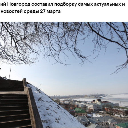
ий Новгород составил подборку самых актуальных и
 новостей среды 27 марта