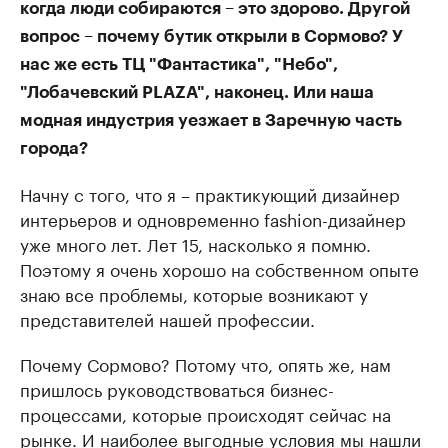
когда люди собираются – это здорово. Другой
вопрос – почему бутик открыли в Сормово? У
нас же есть ТЦ "Фантастика", "Небо",
"Лобачевский PLAZA", наконец. Или наша
модная индустрия уезжает в Заречную часть
города?
Начну с того, что я – практикующий дизайнер
интерьеров и одновременно fashion-дизайнер
уже много лет. Лет 15, насколько я помню.
Поэтому я очень хорошо на собственном опыте
знаю все проблемы, которые возникают у
представителей нашей профессии.
Почему Сормово? Потому что, опять же, нам
пришлось руководствоваться бизнес-
процессами, которые происходят сейчас на
рынке. И наиболее выгодные условия мы нашли