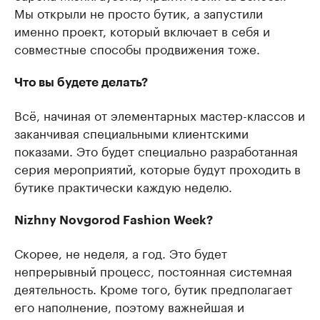
Мы открыли не просто бутик, а запустили
именно проект, который включает в себя и
совместные способы продвижения тоже.
Что вы будете делать?
Всё, начиная от элементарных мастер-классов и
заканчивая специальными клиентскими
показами. Это будет специально разработанная
серия мероприятий, которые будут проходить в
бутике практически каждую неделю.
Nizhny Novgorod Fashion Week?
Скорее, не неделя, а год. Это будет
непрерывный процесс, постоянная системная
деятельность. Кроме того, бутик предполагает
его наполнение, поэтому важнейшая и