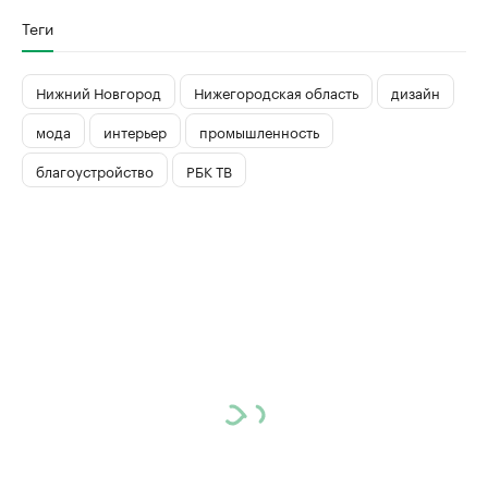
Теги
Нижний Новгород
Нижегородская область
дизайн
мода
интерьер
промышленность
благоустройство
РБК ТВ