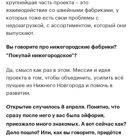
крупнейшая часть проекта – это
взаимодействие со швейными фабриками, у
которых тоже есть свои проблемы с
недозагрузкой, с ассортиментом, который они
выпускают.
Вы говорите про нижегородские фабрики?
"Покупай нижегородское"?
Да, смысл как раз в этом. Миссия и идея
проекта в том, чтобы объединить, усилить всё
лучшее из Нижнего Новгорода и помочь в
развитии.
Открытие случилось 8 апреля. Понятно, что
сразу после него у вас была эйфория,
приезжало много знакомых. А вот сейчас как?
Дело пошло? Или, как вы говорите, придётся