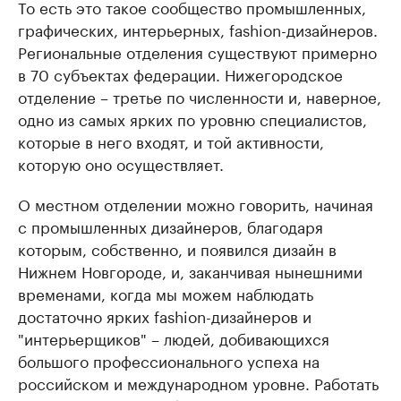
То есть это такое сообщество промышленных,
графических, интерьерных, fashion-дизайнеров.
Региональные отделения существуют примерно
в 70 субъектах федерации. Нижегородское
отделение – третье по численности и, наверное,
одно из самых ярких по уровню специалистов,
которые в него входят, и той активности,
которую оно осуществляет.
О местном отделении можно говорить, начиная
с промышленных дизайнеров, благодаря
которым, собственно, и появился дизайн в
Нижнем Новгороде, и, заканчивая нынешними
временами, когда мы можем наблюдать
достаточно ярких fashion-дизайнеров и
"интерьерщиков" – людей, добивающихся
большого профессионального успеха на
российском и международном уровне. Работать