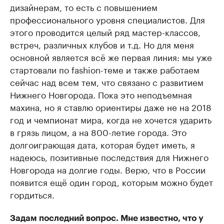
дизайнерам, то есть с повышением
профессионального уровня специалистов. Для
этого проводится целый ряд мастер-классов,
встреч, различных клубов и т.д. Но для меня
основной является всё же первая линия: мы уже
стартовали по fashion-теме и также работаем
сейчас над всем тем, что связано с развитием
Нижнего Новгорода. Пока это неподъемная
махина, но я ставлю ориентиры даже не на 2018
год и чемпионат мира, когда не хочется ударить
в грязь лицом, а на 800-летие города. Это
долгоиграющая дата, которая будет иметь, я
надеюсь, позитивные последствия для Нижнего
Новгорода на долгие годы. Верю, что в России
появится ещё один город, которым можно будет
гордиться.
Задам последний вопрос. Мне известно, что у