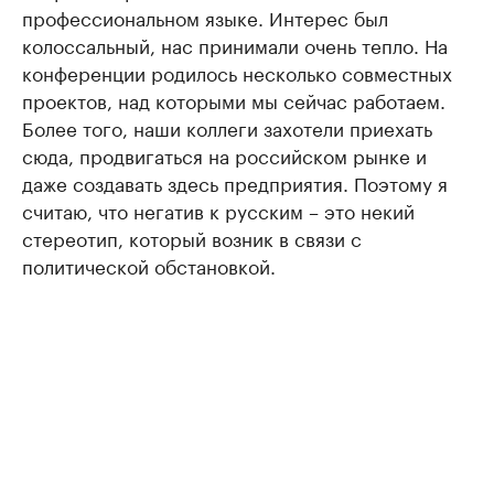
профессиональном языке. Интерес был
колоссальный, нас принимали очень тепло. На
конференции родилось несколько совместных
проектов, над которыми мы сейчас работаем.
Более того, наши коллеги захотели приехать
сюда, продвигаться на российском рынке и
даже создавать здесь предприятия. Поэтому я
считаю, что негатив к русским – это некий
стереотип, который возник в связи с
политической обстановкой.