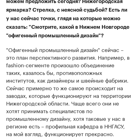
можем предложить сегодня? Нижегородская
ярмарка? Стрелка, с неясной судьбой? Есть ли
у нас сейчас точки, глядя на которые можно
сказать: "Смотрите, какой в Нижнем Новгороде
"офигенный промышленный дизайн"?
"Офигенный промышленный дизайн" сейчас –
это план перспективного развития. Например, в
fashion-сегменте произошло объединение
таких, казалось бы, противоположных
институтов, как дизайнеры и швейные фабрики.
Сейчас примерно то же самое происходит на
заводах, которые функционируют на территории
Нижегородской области. Чаще всего они не
хотят принимать специалистов по
промышленному дизайну, хотя таковые у нас в
регионе есть – профильная кафедра в ННГАСУ,
на мой взгляд, функционирует прекрасно.