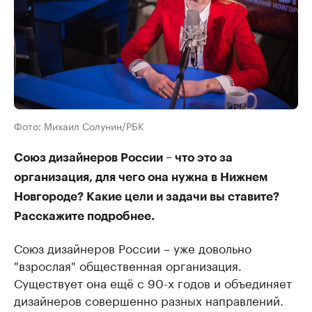
Фото: Михаил Солунин/РБК
Союз дизайнеров России – что это за
организация, для чего она нужна в Нижнем
Новгороде? Какие цели и задачи вы ставите?
Расскажите подробнее.
Союз дизайнеров России – уже довольно
"взрослая" общественная организация.
Существует она ещё с 90-х годов и объединяет
дизайнеров совершенно разных направлений.