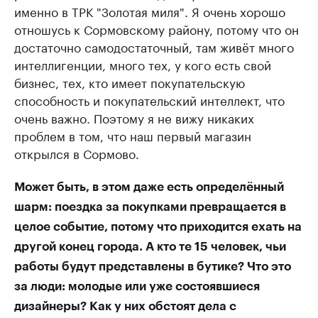
именно в ТРК "Золотая миля". Я очень хорошо
отношусь к Сормовскому району, потому что он
достаточно самодостаточный, там живёт много
интеллигенции, много тех, у кого есть свой
бизнес, тех, кто имеет покупательскую
способность и покупательский интеллект, что
очень важно. Поэтому я не вижу никаких
проблем в том, что наш первый магазин
открылся в Сормово.
Может быть, в этом даже есть определённый
шарм: поездка за покупками превращается в
целое событие, потому что приходится ехать на
другой конец города. А кто те 15 человек, чьи
работы будут представлены в бутике? Что это
за люди: молодые или уже состоявшиеся
дизайнеры? Как у них обстоят дела с