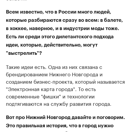
Всем известно, что в России много людей,
которые разбираются сразу во всем: в балете,
в хоккее, наверное, и в индустрии моды тоже.
Есть ли среди этого дилетантского подхода
идеи, которые, действительно, могут
"выстрелить"?
Такие идеи есть. Одна из них связана с
брендированием Нижнего Новгорода и
созданием бизнес-проекта, который называется
"Электронная карта города". То есть
современные "фишки" и технологии
подтягиваются на службу развития города.
Вот про Нижний Новгород давайте и поговорим.
Это правильная история, что в город нужно