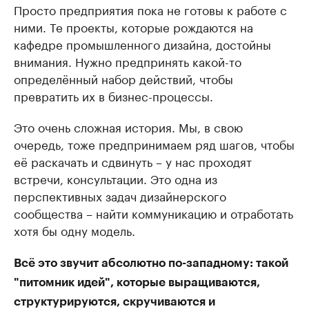
Просто предприятия пока не готовы к работе с
ними. Те проекты, которые рождаются на
кафедре промышленного дизайна, достойны
внимания. Нужно предпринять какой-то
определённый набор действий, чтобы
превратить их в бизнес-процессы.
Это очень сложная история. Мы, в свою
очередь, тоже предпринимаем ряд шагов, чтобы
её раскачать и сдвинуть – у нас проходят
встречи, консультации. Это одна из
перспективных задач дизайнерского
сообщества – найти коммуникацию и отработать
хотя бы одну модель.
Всё это звучит абсолютно по-западному: такой
"питомник идей", которые выращиваются,
структурируются, скручиваются и