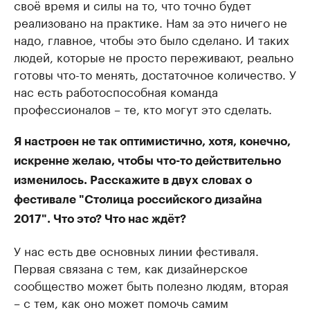
своё время и силы на то, что точно будет
реализовано на практике. Нам за это ничего не
надо, главное, чтобы это было сделано. И таких
людей, которые не просто переживают, реально
готовы что-то менять, достаточное количество. У
нас есть работоспособная команда
профессионалов – те, кто могут это сделать.
Я настроен не так оптимистично, хотя, конечно,
искренне желаю, чтобы что-то действительно
изменилось. Расскажите в двух словах о
фестивале "Столица российского дизайна
2017". Что это? Что нас ждёт?
У нас есть две основных линии фестиваля.
Первая связана с тем, как дизайнерское
сообщество может быть полезно людям, вторая
– с тем, как оно может помочь самим