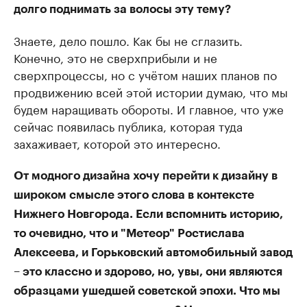
долго поднимать за волосы эту тему?
Знаете, дело пошло. Как бы не сглазить.
Конечно, это не сверхприбыли и не
сверхпроцессы, но с учётом наших планов по
продвижению всей этой истории думаю, что мы
будем наращивать обороты. И главное, что уже
сейчас появилась публика, которая туда
захаживает, которой это интересно.
От модного дизайна хочу перейти к дизайну в
широком смысле этого слова в контексте
Нижнего Новгорода. Если вспомнить историю,
то очевидно, что и "Метеор" Ростислава
Алексеева, и Горьковский автомобильный завод
– это классно и здорово, но, увы, они являются
образцами ушедшей советской эпохи. Что мы