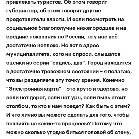
привлекать туристов. Об этом говорит
губернатор, об этом говорят другие
представители власти. И если посмотреть на
социальное благополучие нижегородцев и на
средние показания по России, то у нас всё
достаточно неплохо. Но вот в адрес
муниципалитета, кого ни спроси, слышатся
оценки из серии "садись, два". Город находится
в достаточно тревожном состоянии – я полагаю,
что вы разделяете эту точку зрения. Конечно
"Электронная карта" – это круто и здорово, но
если нет дорог, если нет урн, если пыль стоит
столбом, то кто к нам поедет? Как быть с этим?
И что лично вы можете сделать для того, чтобы
повлиять на какие-то процессы? Потому что
можно сколько угодно биться головой об стену,