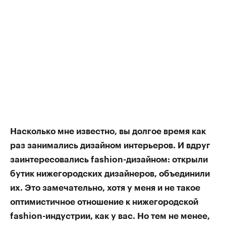
Насколько мне известно, вы долгое время как
раз занимались дизайном интерьеров. И вдруг
заинтересовались fashion-дизайном: открыли
бутик нижегородских дизайнеров, объединили
их. Это замечательно, хотя у меня и не такое
оптимистичное отношение к нижегородской
fashion-индустрии, как у вас. Но тем не менее,