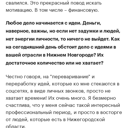
свалился. Это прекрасный повод искать
мотивацию. В том числе – финансовую.
Любое дело начинается с идеи. Деньги,
наверное, важны, но если нет задумки и людей,
нет энергии личности, то ничего не выйдет. Как
на сегодняшний день обстоит дело с идеями в
вашей отрасли в Нижнем Новгороде? Их
достаточное количество или не хватает?
Честно говоря, на "переваривание" и
переработку идей, которые ко мне стекаются в
соцсетях, в виде личных звонков, просто не
хватает времени! Их очень много. Я безмерно
счастлива, что у меня сейчас такой интересный
профессиональный период, и просто в восторге
от людей, которые есть в Нижегородской
области.