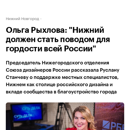
Нижний Новгород
Ольга Рыхлова: "Нижний
должен стать поводом для
гордости всей России"
Председатель Нижегородского отделения
Союза дизайнеров России рассказала Руслану
Станчеву о поддержке местных специалистов,
Нижнем как столице российского дизайна и
вкладе сообщества в благоустройство города