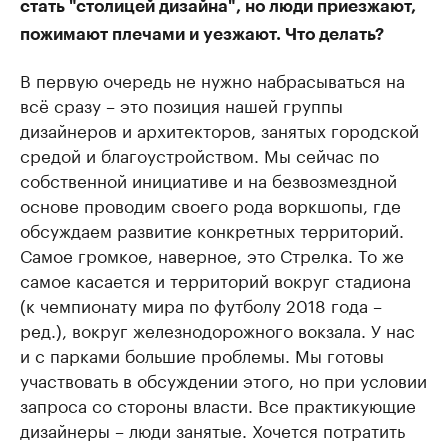
стать "столицей дизайна", но люди приезжают,
пожимают плечами и уезжают. Что делать?
В первую очередь не нужно набрасываться на
всё сразу – это позиция нашей группы
дизайнеров и архитекторов, занятых городской
средой и благоустройством. Мы сейчас по
собственной инициативе и на безвозмездной
основе проводим своего рода воркшопы, где
обсуждаем развитие конкретных территорий.
Самое громкое, наверное, это Стрелка. То же
самое касается и территорий вокруг стадиона
(к чемпионату мира по футболу 2018 года –
ред.), вокруг железнодорожного вокзала. У нас
и с парками большие проблемы. Мы готовы
участвовать в обсуждении этого, но при условии
запроса со стороны власти. Все практикующие
дизайнеры – люди занятые. Хочется потратить