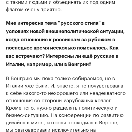
с такими людьми и объединять их под одним
флагом очень приятно.
Мне интересна тема "русского стиля" в
условиях новой внешнеполитической ситуации,
когда отношение к россиянам за рубежом в
последнее время несколько поменялось. Как
вас встречают? Интересны ли ещё русские в
Италии, например, или в Венгрии?
В Венгрию мы пока только собираемся, но в
Италии уже были. И, знаете, я не почувствовала
к себе какого-то нехорошего или неадекватного
отношения со стороны зарубежных коллег.
Кроме того, нужно разделять политическую и
бизнес-ситуацию. На конференции по развитию
дизайна в мире, которая проходила в Вероне,
мы разговаривали исключительно на