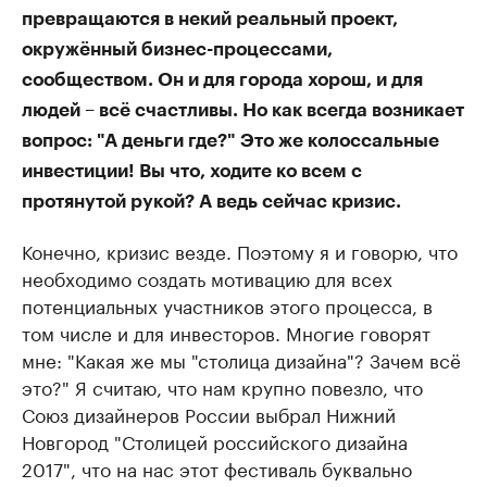
превращаются в некий реальный проект,
окружённый бизнес-процессами,
сообществом. Он и для города хорош, и для
людей – всё счастливы. Но как всегда возникает
вопрос: "А деньги где?" Это же колоссальные
инвестиции! Вы что, ходите ко всем с
протянутой рукой? А ведь сейчас кризис.
Конечно, кризис везде. Поэтому я и говорю, что
необходимо создать мотивацию для всех
потенциальных участников этого процесса, в
том числе и для инвесторов. Многие говорят
мне: "Какая же мы "столица дизайна"? Зачем всё
это?" Я считаю, что нам крупно повезло, что
Союз дизайнеров России выбрал Нижний
Новгород "Столицей российского дизайна
2017", что на нас этот фестиваль буквально