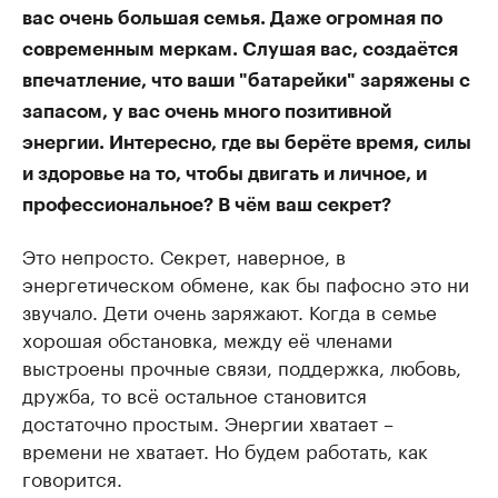
вас очень большая семья. Даже огромная по
современным меркам. Слушая вас, создаётся
впечатление, что ваши "батарейки" заряжены с
запасом, у вас очень много позитивной
энергии. Интересно, где вы берёте время, силы
и здоровье на то, чтобы двигать и личное, и
профессиональное? В чём ваш секрет?
Это непросто. Секрет, наверное, в
энергетическом обмене, как бы пафосно это ни
звучало. Дети очень заряжают. Когда в семье
хорошая обстановка, между её членами
выстроены прочные связи, поддержка, любовь,
дружба, то всё остальное становится
достаточно простым. Энергии хватает –
времени не хватает. Но будем работать, как
говорится.