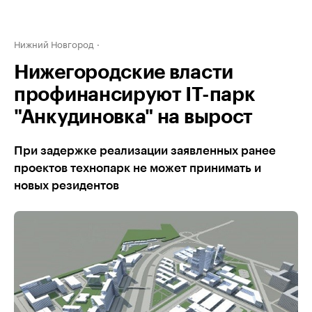
Нижний Новгород
Нижегородские власти
профинансируют IT-парк
"Анкудиновка" на вырост
При задержке реализации заявленных ранее
проектов технопарк не может принимать и
новых резидентов