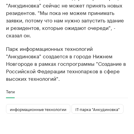
"Анкудиновка" сейчас не может принять новых
резидентов. "Мы пока не можем принимать
заявки, потому что нам нужно запустить здание
и резидентов, которые ожидают очереди", -
сказал он.
Парк информационных технологий
"Анкудиновка" создается в городе Нижнем
Новгороде в рамках госпрограммы "Создание в
Российской Федерации технопарков в сфере
высоких технологий".
Теги
информационные технологии
IT-парка "Анкудиновка"