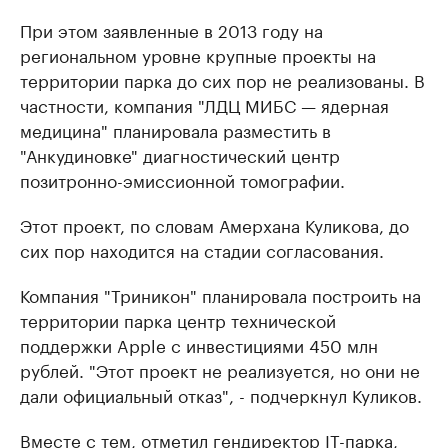
При этом заявленные в 2013 году на
региональном уровне крупные проекты на
территории парка до сих пор не реализованы. В
частности, компания "ЛДЦ МИБС — ядерная
медицина" планировала разместить в
"Анкудиновке" диагностический центр
позитронно-эмиссионной томографии.
Этот проект, по словам Амерхана Куликова, до
сих пор находится на стадии согласования.
Компания "Триникон" планировала построить на
территории парка центр технической
поддержки Apple с инвестициями 450 млн
рублей. "Этот проект не реализуется, но они не
дали официальный отказ", - подчеркнул Куликов.
Вместе с тем, отметил гендиректор IT-парка,