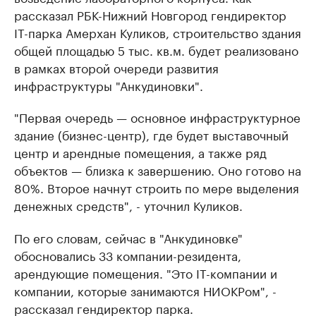
рассказал РБК-Нижний Новгород гендиректор
IT-парка Амерхан Куликов, строительство здания
общей площадью 5 тыс. кв.м. будет реализовано
в рамках второй очереди развития
инфраструктуры "Анкудиновки".
"Первая очередь — основное инфраструктурное
здание (бизнес-центр), где будет выставочный
центр и арендные помещения, а также ряд
объектов — близка к завершению. Оно готово на
80%. Второе начнут строить по мере выделения
денежных средств", - уточнил Куликов.
По его словам, сейчас в "Анкудиновке"
обосновались 33 компании-резидента,
арендующие помещения. "Это IT-компании и
компании, которые занимаются НИОКРом", -
рассказал гендиректор парка.