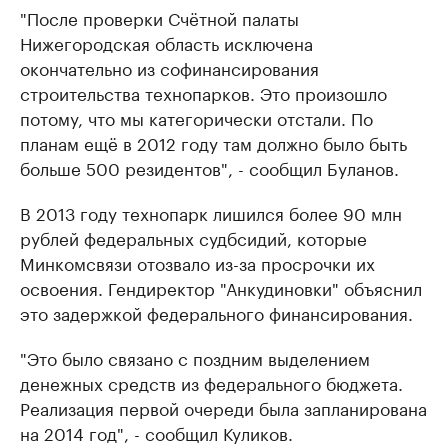
"После проверки Счётной палаты
Нижегородская область исключена
окончательно из софинансирования
строительства технопарков. Это произошло
потому, что мы категорически отстали. По
планам ещё в 2012 году там должно было быть
больше 500 резидентов", - сообщил Буланов.
В 2013 году технопарк лишился более 90 млн
рублей федеральных судбсидий, которые
Минкомсвязи отозвало из-за просрочки их
освоения. Гендиректор "Анкудиновки" объяснил
это задержкой федерального финансирования.
"Это было связано с поздним выделением
денежных средств из федерального бюджета.
Реализация первой очереди была запланирована
на 2014 год", - сообщил Куликов.