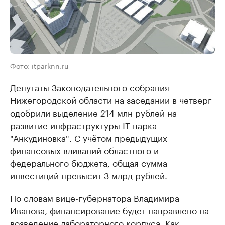
Фото: itparknn.ru
Депутаты Законодательного собрания
Нижегородской области на заседании в четверг
одобрили выделение 214 млн рублей на
развитие инфраструктуры IT-парка
"Анкудиновка". С учётом предыдущих
финансовых вливаний областного и
федерального бюджета, общая сумма
инвестиций превысит 3 млрд рублей.
По словам вице-губернатора Владимира
Иванова, финансирование будет направлено на
возведение лабораторного корпуса. Как