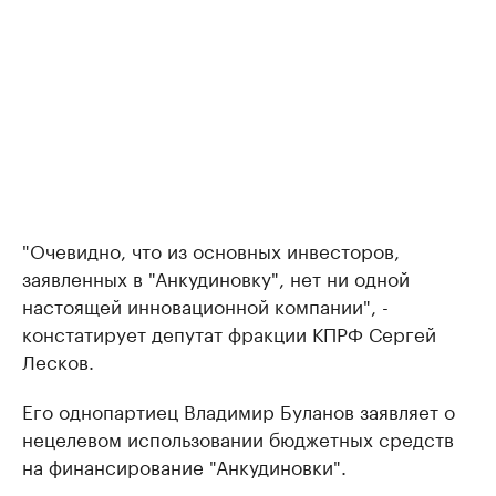
"Очевидно, что из основных инвесторов,
заявленных в "Анкудиновку", нет ни одной
настоящей инновационной компании", -
констатирует депутат фракции КПРФ Сергей
Лесков.
Его однопартиец Владимир Буланов заявляет о
нецелевом использовании бюджетных средств
на финансирование "Анкудиновки".