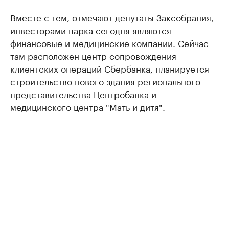
Вместе с тем, отмечают депутаты Заксобрания,
инвесторами парка сегодня являются
финансовые и медицинские компании. Сейчас
там расположен центр сопровождения
клиентских операций Сбербанка, планируется
строительство нового здания регионального
представительства Центробанка и
медицинского центра "Мать и дитя".