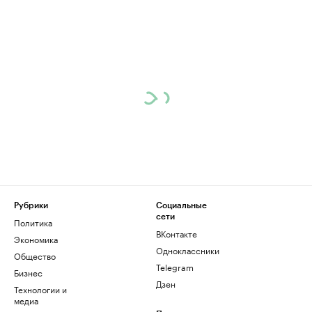
Рубрики
Социальные
сети
Политика
ВКонтакте
Экономика
Одноклассники
Общество
Telegram
Бизнес
Дзен
Технологии и
медиа