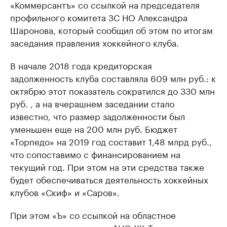
«Коммерсантъ» со ссылкой на председателя
профильного комитета ЗС НО Александра
Шаронова, который сообщил об этом по итогам
заседания правления хоккейного клуба.
В начале 2018 года кредиторская
задолженность клуба составляла 609 млн руб.: к
октябрю этот показатель сократился до 330 млн
руб. , а на вчерашнем заседании стало
известно, что размер задолженности был
уменьшен еще на 200 млн руб. Бюджет
«Торпедо» на 2019 год составит 1,48 млрд руб.,
что сопоставимо с финансированием на
текущий год. При этом на эти средства также
будет обеспечиваться деятельность хоккейных
клубов «Скиф» и «Саров».
При этом ​«Ъ» со ссылкой на областное