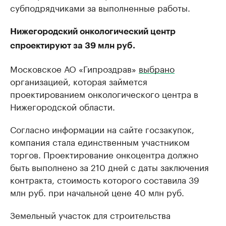
субподрядчиками за выполненные работы.
Нижегородский онкологический центр
спроектируют за 39 млн руб.
Московское АО «Гипроздрав»
выбрано
организацией, которая займется
проектированием онкологического центра в
Нижегородской области.
Согласно информации на сайте госзакупок,
компания стала единственным участником
торгов. Проектирование онкоцентра должно
быть выполнено за 210 дней с даты заключения
контракта, стоимость которого составила 39
млн руб. при начальной цене 40 млн руб.
Земельный участок для строительства