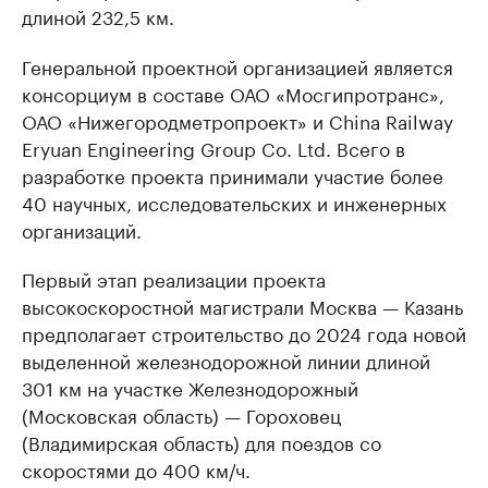
длиной 232,5 км.
Генеральной проектной организацией является
консорциум в составе ОАО «Мосгипротранс»,
ОАО «Нижегородметропроект» и China Railway
Eryuan Engineering Group Co. Ltd. Всего в
разработке проекта принимали участие более
40 научных, исследовательских и инженерных
организаций.
Первый этап реализации проекта
высокоскоростной магистрали Москва — Казань
предполагает строительство до 2024 года новой
выделенной железнодорожной линии длиной
301 км на участке Железнодорожный
(Московская область) — Гороховец
(Владимирская область) для поездов со
скоростями до 400 км/ч.