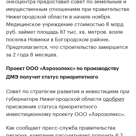
онкоцентра предоставил совет по земельным и
имущественным отношениям при правительстве
Нижегородской области в начале ноября.
Медицинское учреждение стоимостью 8 млрд
руб. займет площадь 87 тыс. кв. метров. возле
поселка Новинки в Богородском районе.
Предполагается, что строительство завершится
за 2 года 8 месяцев.
Проект ООО «Аэрозолекс» по производству
ДМЭ получит статус приоритетного
Совет по стратегии развития и инвестициям при
губернаторе Нижегородской области
одобрил
присвоение статуса приоритетного
инвестиционному проекту ООО «Аэрозолекс».
Как сообщает пресс-служба правительства
региона, компания рассчитывает получить 6,7