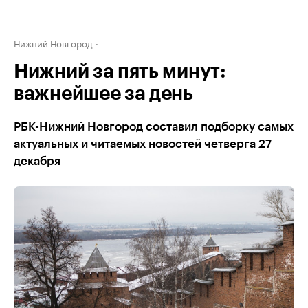
Нижний Новгород
Нижний за пять минут:
важнейшее за день
РБК-Нижний Новгород составил подборку самых
актуальных и читаемых новостей четверга 27
декабря