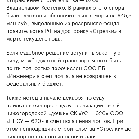
Владиславом Костенко. В рамках этого спора
были наложены обеспечительные меры на 645,5
млн руб., выделенные из резервного фонда
правительства РФ на достройку «Стрелки» в
марте текущего года.
Если судебное решение вступит в законную
силу, межбюджетный трансферт может быть
почти полностью перечислен ООО ПБ
«Инженер» в счет долга, а не возвращен в
федеральный бюджет.
Также истец в начале декабря по суду
приостановил процедуру реализации своей
нижегородской «дочки» СК «УС — 620» ООО
«ННСУ — 620» в счет погашения долгов. При
этом генподрядчик строительства «Стрелки» до
сих пор не полностью рассчитался с