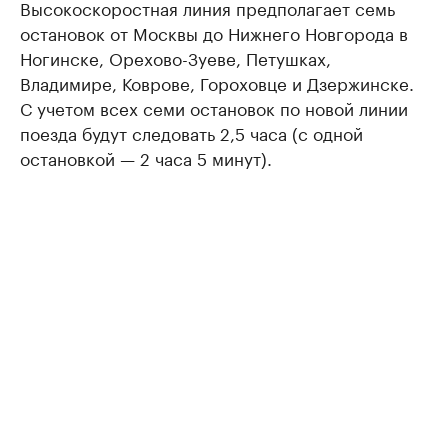
Высокоскоростная линия предполагает семь
остановок от Москвы до Нижнего Новгорода в
Ногинске, Орехово-Зуеве, Петушках,
Владимире, Коврове, Гороховце и Дзержинске.
С учетом всех семи остановок по новой линии
поезда будут следовать 2,5 часа (с одной
остановкой — 2 часа 5 минут).