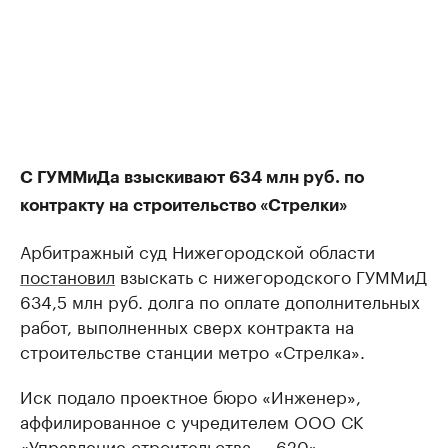
С ГУММиДа взыскивают 634 млн руб. по
контракту на строительство «Стрелки»
Арбитражный суд Нижегородской области
постановил
взыскать с нижегородского ГУММиД
634,5 млн руб. долга по оплате дополнительных
работ, выполненных сверх контракта на
строительстве станции метро «Стрелка».
Иск подало проектное бюро «Инженер»,
аффилированное с учредителем ООО СК
«Управление строительства — 620»