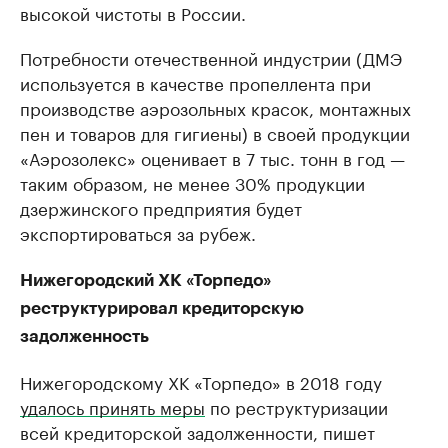
высокой чистоты в России.
Потребности отечественной индустрии (ДМЭ
используется в качестве пропеллента при
производстве аэрозольных красок, монтажных
пен и товаров для гигиены) в своей продукции
«Аэрозолекс» оценивает в 7 тыс. тонн в год —
таким образом, не менее 30% продукции
дзержинского предприятия будет
экспортироваться за рубеж.
Нижегородский ХК «Торпедо»
реструктурировал кредиторскую
задолженность
Нижегородскому ХК «Торпедо» в 2018 году
удалось принять меры
по реструктуризации
всей кредиторской задолженности, пишет ​