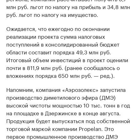
млн руб. льгот по налогу на прибыль и 34,8 млн
руб. льгот по налогу на имущество.
Ожидается, что ежегодно по окончании
реализации проекта сумма налоговых
поступлений в консолидированный бюджет
области составит порядка 49,3 млн руб.
Итоговый объем инвестиций в проект оценили
почти в 811,9 млн руб. (ранее сообщалось о
вложениях порядка 650 млн руб. — ред.).
Напомним, компания ​«Аэрозолекс» ​запустила
производство диметилового эфира (ДМЭ)
высокой чистоты мощностью 10 тыс. тонн в год
на площадке в Дзержинске в конце августа.
Продукция будет выпускаться под собственной
торговой маркой компании Propelan. Это
первое промышленное производство ДМЭ