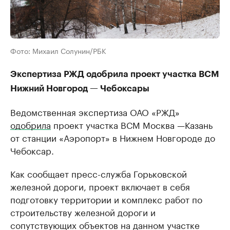
Фото: Михаил Солунин/РБК
Экспертиза РЖД одобрила проект участка ВСМ
Нижний Новгород — Чебоксары
Ведомственная экспертиза ОАО «РЖД»
одобрила
проект участка ВСМ Москва —Казань
от станции «Аэропорт» в Нижнем Новгороде до
Чебоксар.
Как сообщает пресс-служба Горьковской
железной дороги, проект включает в себя
подготовку территории и комплекс работ по
строительству железной дороги и
сопутствующих объектов на данном участке