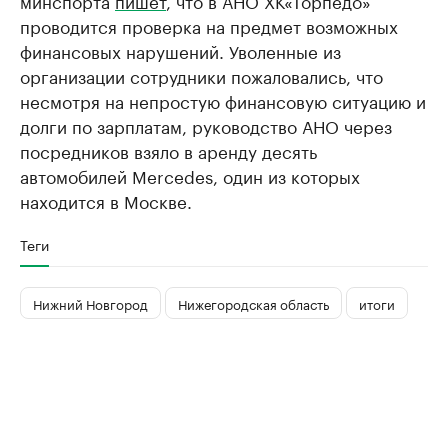
минспорта
пишет
, что в АНО ХК«Торпедо»
проводится проверка на предмет возможных
финансовых нарушений. Уволенные из
организации сотрудники пожаловались, что
несмотря на непростую финансовую ситуацию и
долги по зарплатам, руководство АНО через
посредников взяло в аренду десять
автомобилей Mercedes, один из которых
находится в Москве.
Теги
Нижний Новгород
Нижегородская область
итоги