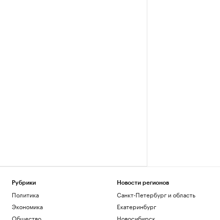
Рубрики
Новости регионов
Политика
Санкт-Петербург и область
Экономика
Екатеринбург
Общество
Новосибирск