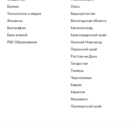
Бизнес
Омск
Технологии и медиа
Башкортостан
Финансы
Вологодская область
Биографии
Калининград
База знаний
Краснодарский край
РБК Образование
Нижний Новгород
Пермский край
Ростов-на-Дону
Татарстан
Тюмень
Черноземье
Кавказ
Карелия
Мурманск
Приморский край