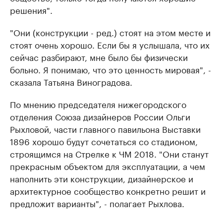
решения".
"Они (конструкции - ред.) стоят на этом месте и
стоят очень хорошо. Если бы я услышала, что их
сейчас разбирают, мне было бы физически
больно. Я понимаю, что это ценность мировая", -
сказала Татьяна Виноградова.
По мнению председателя нижегородского
отделения Союза дизайнеров России Ольги
Рыхловой, части главного павильона Выставки
1896 хорошо будут сочетаться со стадионом,
строящимся на Стрелке к ЧМ 2018. "Они станут
прекрасным объектом для эксплуатации, а чем
наполнить эти конструкции, дизайнерское и
архитектурное сообщество конкретно решит и
предложит варианты", - полагает Рыхлова.