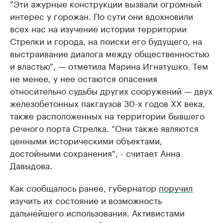
"Эти ажурные конструкции вызвали огромный
интерес у горожан. По сути они вдохновили
всех нас на изучение истории территории
Стрелки и города, на поиски его будущего, на
выстраивание диалога между общественностью
и властью", — отметила Марина Игнатушко. Тем
не менее, у нее остаются опасения
относительно судьбы других сооружений — двух
железобетонных пакгаузов 30-х годов XX века,
также расположенных на территории бывшего
речного порта Стрелка. "Они также являются
ценными историческими объектами,
достойными сохранения", - считает Анна
Давыдова.
Как сообщалось ранее, губернатор
поручил
изучить их состояние и возможность
дальнейшего использования. Активистами