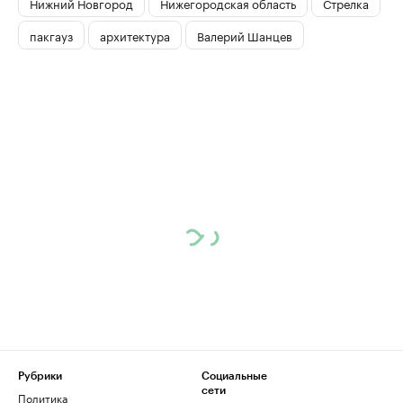
Нижний Новгород
Нижегородская область
Стрелка
пакгауз
архитектура
Валерий Шанцев
Рубрики
Социальные
сети
Политика