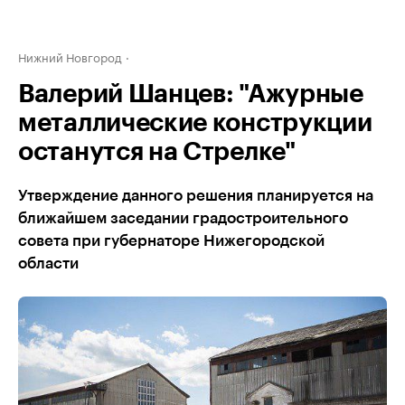
Нижний Новгород
Валерий Шанцев: "Ажурные
металлические конструкции
останутся на Стрелке"
Утверждение данного решения планируется на
ближайшем заседании градостроительного
совета при губернаторе Нижегородской
области