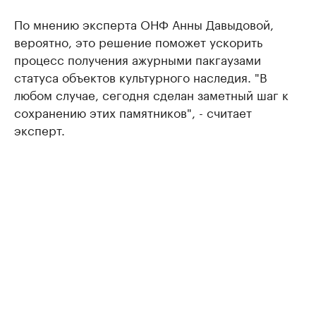
По мнению эксперта ОНФ Анны Давыдовой,
вероятно, это решение поможет ускорить
процесс получения ажурными пакгаузами
статуса объектов культурного наследия. "В
любом случае, сегодня сделан заметный шаг к
сохранению этих памятников", - считает
эксперт.