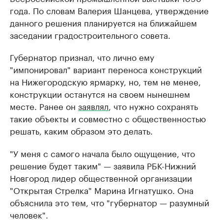
года. По словам Валерия Шанцева, утверждение
данного решения планируется на ближайшем
заседании градостроительного совета.
Губернатор признал, что лично ему
"импонировал" вариант переноса конструкций
на Нижегородскую ярмарку, но, тем не менее,
конструкции останутся на своем нынешнем
месте. Ранее он
заявлял
, что нужно сохранять
такие объекты и совместно с общественностью
решать, каким образом это делать.
"У меня с самого начала было ощущение, что
решение будет таким" — заявила РБК-Нижний
Новгород лидер общественной организации
"Открытая Стрелка" Марина Игнатушко. Она
объяснила это тем, что "губернатор — разумный
человек".