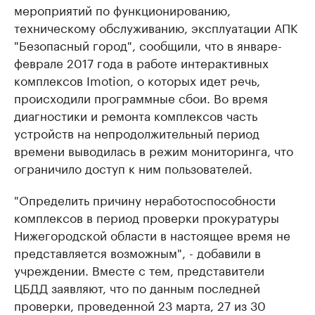
мероприятий по функционированию,
техническому обслуживанию, эксплуатации АПК
"Безопасный город", сообщили, что в январе-
феврале 2017 года в работе интерактивных
комплексов Imotion, о которых идет речь,
происходили программные сбои. Во время
диагностики и ремонта комплексов часть
устройств на непродолжительный период
времени выводилась в режим мониторинга, что
ограничило доступ к ним пользователей.
"Определить причину неработоспособности
комплексов в период проверки прокуратуры
Нижегородской области в настоящее время не
представляется возможным", - добавили в
учреждении. Вместе с тем, представители
ЦБДД заявляют, что по данным последней
проверки, проведенной 23 марта, 27 из 30