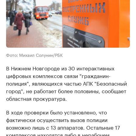
Фото: Михаил Солунин/РБК
В Нижнем Новгороде из 30 интерактивных
цифровых комплексов связи "гражданин-
полиция", являющихся частью АПК "Безопасный
город", не работает более половины, сообщает
областная прокуратура.
В ходе проверки было установлено, что
фактически осуществить вызов полиции
возможно лишь с 13 аппаратов. Остальные 17
комплексов находятся либо в нерабочем