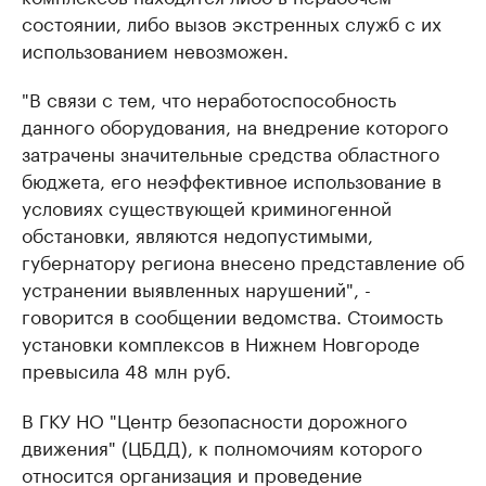
состоянии, либо вызов экстренных служб с их
использованием невозможен.
"В связи с тем, что неработоспособность
данного оборудования, на внедрение которого
затрачены значительные средства областного
бюджета, его неэффективное использование в
условиях существующей криминогенной
обстановки, являются недопустимыми,
губернатору региона внесено представление об
устранении выявленных нарушений", -
говорится в сообщении ведомства. Стоимость
установки комплексов в Нижнем Новгороде
превысила 48 млн руб.
В ГКУ НО "Центр безопасности дорожного
движения" (ЦБДД), к полномочиям которого
относится организация и проведение