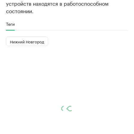
устройств находятся в работоспособном
состоянии.
Теги
Нижний Новгород