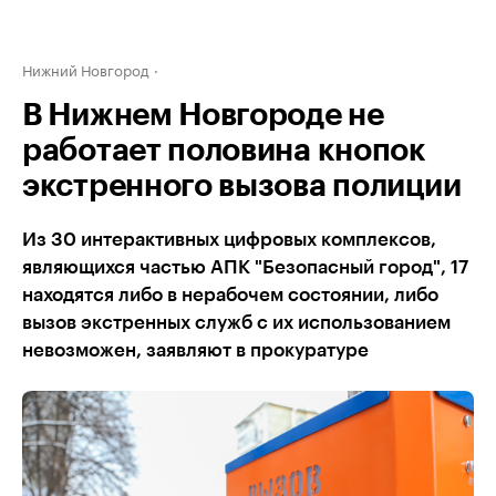
Нижний Новгород
В Нижнем Новгороде не
работает половина кнопок
экстренного вызова полиции
Из 30 интерактивных цифровых комплексов,
являющихся частью АПК "Безопасный город", 17
находятся либо в нерабочем состоянии, либо
вызов экстренных служб с их использованием
невозможен, заявляют в прокуратуре