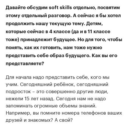
Давайте обсудим soft skills отдельно, посвятим
этому отдельный разговор. А сейчас я бы хотел
продолжить нашу текущую тему. Детям,
которые сейчас в 4 классе (да и в 11 классе
тоже) принадлежит будущее. Но для того, чтобы
понять, как их готовить, нам тоже нужно
представить себе образ будущего. Как вы его
представляете?
Для начала надо представить себе, кого мы
учим. Сегодняшний ребёнок, сегодняшний
подросток – это совершенно другие люди,
нежели 15 лет назад. Сегодня нам не надо
запоминать огромные объемы знаний.
Например, вы помните номера телефонов ваших
друзей и знакомых? А свой?