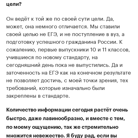
цели?
Он ведёт к той же по своей сути цели. Да,
может, она немного отличается. Мы ставили
своей целью не ЕГЭ, и не поступление в вуз, а
подготовку успешного гражданина России. К
сожалению, первые выпускники 10 и 11 классов,
учившиеся по новому стандарту, на
сегодняшний день пока не выпустились. Да и
заточенность на ЕГЭ как на конечном результате
не позволяет достичь, с моей точки зрения, тех
требований, которые изначально были
закреплены в стандарте.
Количество информации сегодня растёт очень
быстро, даже лавинообразно, и вместе с тем,
по моему ощущению, так же стремительно
множится невежество. Я буду рад, если вы