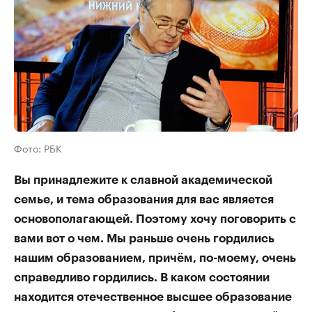
Фото: РБК
Вы принадлежите к славной академической
семье, и тема образования для вас является
основополагающей. Поэтому хочу поговорить с
вами вот о чем. Мы раньше очень гордились
нашим образованием, причём, по-моему, очень
справедливо гордились. В каком состоянии
находится отечественное высшее образование