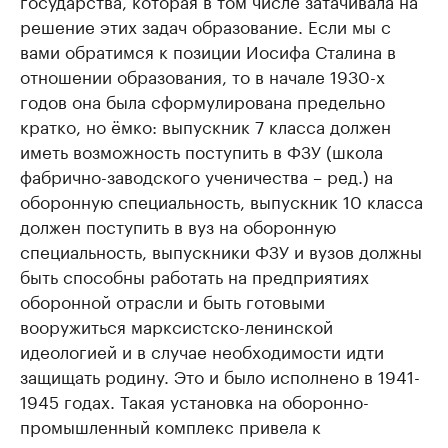
государства, которая в том числе затачивала на
решение этих задач образование. Если мы с
вами обратимся к позиции Иосифа Сталина в
отношении образования, то в начале 1930-х
годов она была сформулирована предельно
кратко, но ёмко: выпускник 7 класса должен
иметь возможность поступить в ФЗУ (школа
фабрично-заводского ученичества – ред.) на
оборонную специальность, выпускник 10 класса
должен поступить в вуз на оборонную
специальность, выпускники ФЗУ и вузов должны
быть способны работать на предприятиях
оборонной отрасли и быть готовыми
вооружиться марксистско-ленинской
идеологией и в случае необходимости идти
защищать родину. Это и было исполнено в 1941-
1945 годах. Такая установка на оборонно-
промышленный комплекс привела к