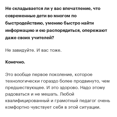
Не складывается ли у вас впечатление, что
современные дети во многом по
быстродействию, умению быстро найти
информацию и ею распорядиться, опережают
даже своих учителей?
Не завидуйте. И вас тоже.
Конечно.
Это вообще первое поколение, которое
технологически гораздо более продвинуто, чем
предшествующее. И это здорово. Надо этому
радоваться и не мешать. Любой
квалифицированный и грамотный педагог очень
комфортно чувствует себя в этой ситуации.