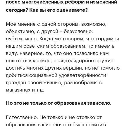
после многочисленных реформ и изменений
сегодня? Как вы его оцениваете?
Моё мнение с одной стороны, возможно,
объективно, с другой – безусловно,
субъективно. Когда мы говорим, что гордимся
нашим советским образованием, то имеем в
виду, наверное, то, что оно позволило нам
полететь в космос, создать ядерное оружие,
достичь многих других вершин, но не помогло
добиться социальной удовлетворённости
граждан своей жизнью, разнообразия в
магазинах и т.д.
Но это не только от образования зависело.
Естественно. Не только и не столько от
образования зависело: это была политика