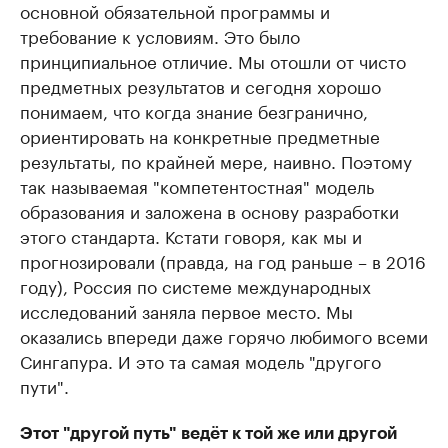
основной обязательной программы и
требование к условиям. Это было
принципиальное отличие. Мы отошли от чисто
предметных результатов и сегодня хорошо
понимаем, что когда знание безгранично,
ориентировать на конкретные предметные
результаты, по крайней мере, наивно. Поэтому
так называемая "компетентостная" модель
образования и заложена в основу разработки
этого стандарта. Кстати говоря, как мы и
прогнозировали (правда, на год раньше – в 2016
году), Россия по системе международных
исследований заняла первое место. Мы
оказались впереди даже горячо любимого всеми
Сингапура. И это та самая модель "другого
пути".
Этот "другой путь" ведёт к той же или другой