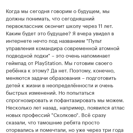
Когда мы сегодня говорим о будущем, мы
должны понимать, что сегодняшний
первоклассник окончит школу через 11 лет.
Каким будет это будущее? Я вчера увидел в
интернете нечто под названием "Пульт
управления командира современной атомной
подводной лодки" – это очень напоминает
геймпад от PlayStation. Мы готовим своего
ребёнка к этому? Да нет. Поэтому, конечно,
меняются задачи образования – подготовить
детей к жизни в неопределённости и очень
быстрых изменений. Но попытаться
спрогнозировать и пофантазировать мы можем.
Несколько лет назад, например, появился атлас
новых профессий "Сколково". Всё сразу
сказали, что тамошние ребята просто
оторвались и помечтали, но уже через три года