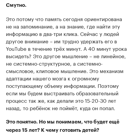
Смутно.
Это потому что память сегодня ориентирована
не на запоминание, а на знание, где найти эту
информацию в два-три клика. Сейчас у людей
другое внимание – им трудно удержать его в
YouTube в течение трёх минут. А 40 минут урока
высидеть? Это другое мышление – не линейное,
не системно-структурное, а системно-
смысловое, клиповое мышление. Это механизм
адаптации нашего мозга к огромному
поступающему объему информации. Поэтому
если мы будем выстраивать образовательный
процесс так же, как делали это 15-20-30 лет
назад, то ребёнок не поймёт, куда он попал.
Это понятно. Но мы понимаем, что будет ещё
через 15 лет? К чему готовить детей?