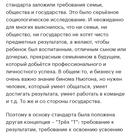
стандарта заложили требования семьи,
общества и государства. Это было серьёзное
социологическое исследование. И неожиданно
для многих выяснилось, что ни семья, ни
общество, ни государство не хотят чисто
предметных результатов, а желают, чтобы
ребенок был воспитанным, отличным сыном или
дочерью, прекрасным семьянином в будущем,
который добьётся профессионального и
личностного успеха. В общем-то, и бизнесу не
очень важно знание бинома Ньютона, но нужен
человек, который умеет общаться, умеет
достигать результата, умеет работать в команде
и т.д. То же и со стороны государства.
Поэтому в основу стандарта была положена
другая концепция – "Трёх "Т": требование к
результатам, требование к освоению усвоению