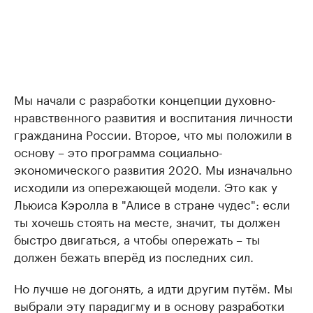
Мы начали с разработки концепции духовно-
нравственного развития и воспитания личности
гражданина России. Второе, что мы положили в
основу – это программа социально-
экономического развития 2020. Мы изначально
исходили из опережающей модели. Это как у
Льюиса Кэролла в "Алисе в стране чудес": если
ты хочешь стоять на месте, значит, ты должен
быстро двигаться, а чтобы опережать – ты
должен бежать вперёд из последних сил.
Но лучше не догонять, а идти другим путём. Мы
выбрали эту парадигму и в основу разработки