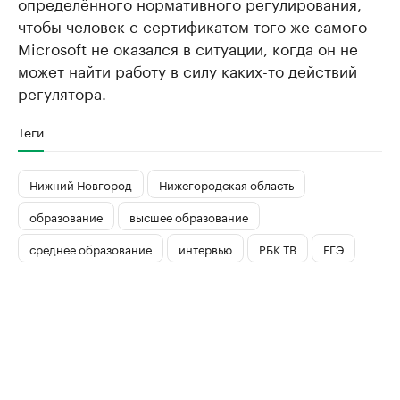
определённого нормативного регулирования,
чтобы человек с сертификатом того же самого
Microsoft не оказался в ситуации, когда он не
может найти работу в силу каких-то действий
регулятора.
Теги
Нижний Новгород
Нижегородская область
образование
высшее образование
среднее образование
интервью
РБК ТВ
ЕГЭ