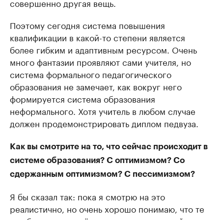
совершенно другая вещь.
Поэтому сегодня система повышения
квалификации в какой-то степени является
более гибким и адаптивным ресурсом. Очень
много фантазии проявляют сами учителя, но
система формального педагогического
образования не замечает, как вокруг него
формируется система образования
неформального. Хотя учитель в любом случае
должен продемонстрировать диплом педвуза.
Как вы смотрите на то, что сейчас происходит в
системе образования? С оптимизмом? Со
сдержанным оптимизмом? С пессимизмом?
Я бы сказал так: пока я смотрю на это
реалистично, но очень хорошо понимаю, что те