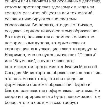
ошибки или недочёты или осознанные действия,
которые противоречат здравому смыслу или
трендам развития общества или технологий,
сегодня нивелируются вне системы
образования. Во-первых, это делает бизнес,
создавая корпоративную систему образования.
Во-вторых, появляется огромное количество
неформальных курсов, которые создают
корпорации, выпускающие какие-то продукты.
Например, мне не нужен выпускник "Плешки"
или "Бауманки", а нужен человек с
сертификатом программиста Java из Microsoft.
Сегодня Министерство образования делает вид,
что не замечает того, что вне пределов
формальной системы образования бурно и
быстро развивается неформальная система. Но
скоро игнорировать это будет невозможно. Тем
более, что эта система тоже требует