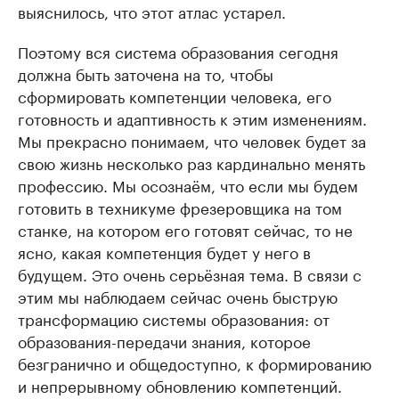
выяснилось, что этот атлас устарел.
Поэтому вся система образования сегодня
должна быть заточена на то, чтобы
сформировать компетенции человека, его
готовность и адаптивность к этим изменениям.
Мы прекрасно понимаем, что человек будет за
свою жизнь несколько раз кардинально менять
профессию. Мы осознаём, что если мы будем
готовить в техникуме фрезеровщика на том
станке, на котором его готовят сейчас, то не
ясно, какая компетенция будет у него в
будущем. Это очень серьёзная тема. В связи с
этим мы наблюдаем сейчас очень быструю
трансформацию системы образования: от
образования-передачи знания, которое
безгранично и общедоступно, к формированию
и непрерывному обновлению компетенций.