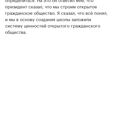
президент сказал, что мы строим открытое
гражданское общество. Я сказал, что всё понял,
и мы в основу создания школы заложили
систему ценностей открытого гражданского
общества.