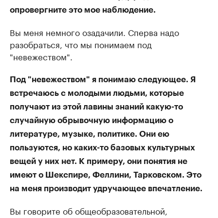
опровергните это мое наблюдение.
Вы меня немного озадачили. Сперва надо
разобраться, что мы понимаем под
"невежеством".
Под "невежеством" я понимаю следующее. Я
встречаюсь с молодыми людьми, которые
получают из этой лавины знаний какую-то
случайную обрывочную информацию о
литературе, музыке, политике. Они ею
пользуются, но каких-то базовых культурных
вещей у них нет. К примеру, они понятия не
имеют о Шекспире, Феллини, Тарковском. Это
на меня производит удручающее впечатление.
Вы говорите об общеобразовательной,