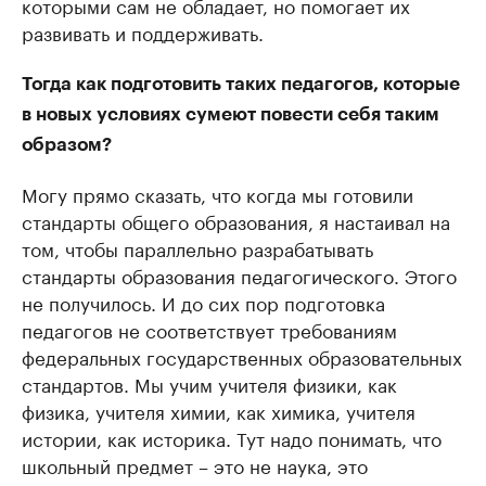
которыми сам не обладает, но помогает их
развивать и поддерживать.
Тогда как подготовить таких педагогов, которые
в новых условиях сумеют повести себя таким
образом?
Могу прямо сказать, что когда мы готовили
стандарты общего образования, я настаивал на
том, чтобы параллельно разрабатывать
стандарты образования педагогического. Этого
не получилось. И до сих пор подготовка
педагогов не соответствует требованиям
федеральных государственных образовательных
стандартов. Мы учим учителя физики, как
физика, учителя химии, как химика, учителя
истории, как историка. Тут надо понимать, что
школьный предмет – это не наука, это