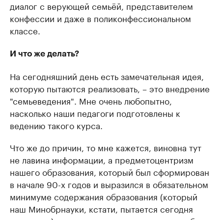
диалог с верующей семьёй, представителем
конфессии и даже в поликонфессиональном
классе.
И что же делать?
На сегодняшний день есть замечательная идея,
которую пытаются реализовать, – это внедрение
"семьеведения". Мне очень любопытно,
насколько наши педагоги подготовлены к
ведению такого курса.
Что же до причин, то мне кажется, виновна тут
не лавина информации, а предметоцентризм
нашего образования, который был сформирован
в начале 90-х годов и выразился в обязательном
минимуме содержания образования (который
наш Минобрнауки, кстати, пытается сегодня