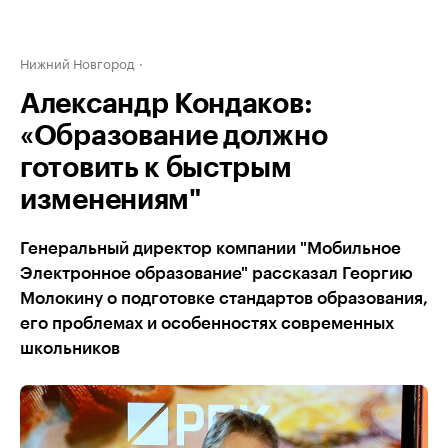
Нижний Новгород
Александр Кондаков:
«Образование должно
готовить к быстрым
изменениям"
Генеральный директор компании "Мобильное
Электронное образование" рассказал Георгию
Молокину о подготовке стандартов образования,
его проблемах и особенностях современных
школьников