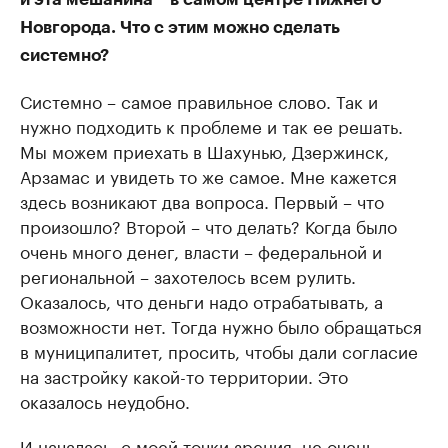
Новгорода. Что с этим можно сделать
системно?
Системно – самое правильное слово. Так и
нужно подходить к проблеме и так ее решать.
Мы можем приехать в Шахунью, Дзержинск,
Арзамас и увидеть то же самое. Мне кажется
здесь возникают два вопроса. Первый – что
произошло? Второй – что делать? Когда было
очень много денег, власти – федеральной и
региональной – захотелось всем рулить.
Оказалось, что деньги надо отрабатывать, а
возможности нет. Тогда нужно было обращаться
в муниципалитет, просить, чтобы дали согласие
на застройку какой-то территории. Это
оказалось неудобно.
И началась, с моей точки зрения, не очень