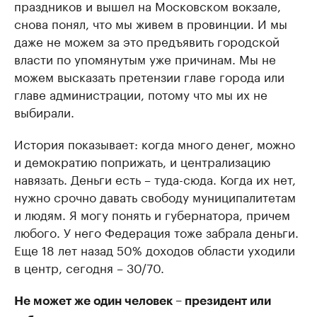
праздников и вышел на Московском вокзале,
снова понял, что мы живем в провинции. И мы
даже не можем за это предъявить городской
власти по упомянутым уже причинам. Мы не
можем высказать претензии главе города или
главе администрации, потому что мы их не
выбирали.
История показывает: когда много денег, можно
и демократию поприжать, и централизацию
навязать. Деньги есть – туда-сюда. Когда их нет,
нужно срочно давать свободу муниципалитетам
и людям. Я могу понять и губернатора, причем
любого. У него Федерация тоже забрала деньги.
Еще 18 лет назад 50% доходов области уходили
в центр, сегодня – 30/70.
Не может же один человек – президент или