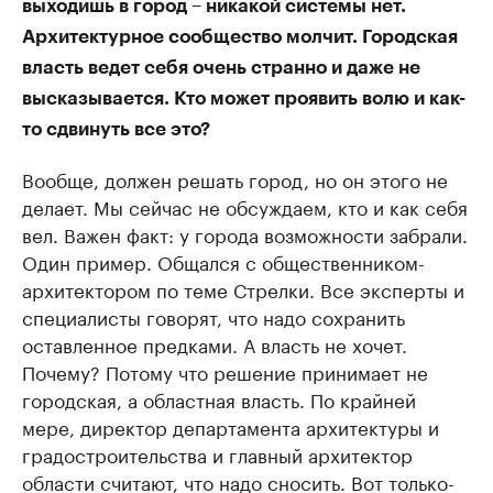
выходишь в город – никакой системы нет.
Архитектурное сообщество молчит. Городская
власть ведет себя очень странно и даже не
высказывается. Кто может проявить волю и как-
то сдвинуть все это?
Вообще, должен решать город, но он этого не
делает. Мы сейчас не обсуждаем, кто и как себя
вел. Важен факт: у города возможности забрали.
Один пример. Общался с общественником-
архитектором по теме Стрелки. Все эксперты и
специалисты говорят, что надо сохранить
оставленное предками. А власть не хочет.
Почему? Потому что решение принимает не
городская, а областная власть. По крайней
мере, директор департамента архитектуры и
градостроительства и главный архитектор
области считают, что надо сносить. Вот только-