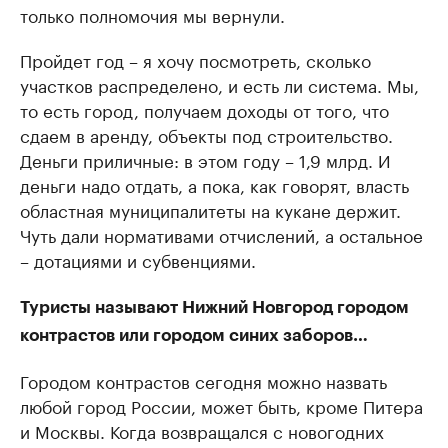
только полномочия мы вернули.
Пройдет год – я хочу посмотреть, сколько
участков распределено, и есть ли система. Мы,
то есть город, получаем доходы от того, что
сдаем в аренду, объекты под строительство.
Деньги приличные: в этом году – 1,9 млрд. И
деньги надо отдать, а пока, как говорят, власть
областная муниципалитеты на кукане держит.
Чуть дали нормативами отчислений, а остальное
– дотациями и субвенциями.
Туристы называют Нижний Новгород городом
контрастов или городом синих заборов…
Городом контрастов сегодня можно назвать
любой город России, может быть, кроме Питера
и Москвы. Когда возвращался с новогодних