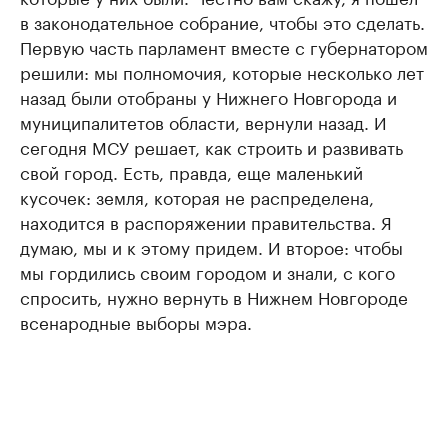
в законодательное собрание, чтобы это сделать.
Первую часть парламент вместе с губернатором
решили: мы полномочия, которые несколько лет
назад были отобраны у Нижнего Новгорода и
муниципалитетов области, вернули назад. И
сегодня МСУ решает, как строить и развивать
свой город. Есть, правда, еще маленький
кусочек: земля, которая не распределена,
находится в распоряжении правительства. Я
думаю, мы и к этому придем. И второе: чтобы
мы гордились своим городом и знали, с кого
спросить, нужно вернуть в Нижнем Новгороде
всенародные выборы мэра.