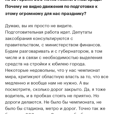
Почему не видно движения по подготовке к
этому огромному для нас празднику?
Думаю, вы их просто не видите.
Подготовительная работа идет. Депутаты
заксобрания консультируются с
правительством, с министерством финансов.
Будем разговаривать и с губернатором, в том
числе и в связи с необходимостью выделения
средств на стройки к юбилею города.
Некоторые недовольны, что у нас чемпионат
мира, критикуют областную власть за то, что все
медленно и вообще нам не нужно. А вы
посмотрите, сколько дорог закрыто. Да, я тоже
водитель, и в пробках стоять не приятно. Но
дороги делаются. Не было бы чемпионата, не
было бы стадиона, метро и дорог. Точно так же