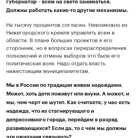
губернатор – всем на свете заниматься.
Должны работать какие-то другие механизмы.
На тысячу процентов согласен. Невозможно из
Нижегородского кремля управлять всем в
области. В плане больших проектов я его
сторонник, но в вопросах перераспределения
полномочий и отмены выборов это была его
политическая воля. Надо отдать власть
нижестоящим муниципалитетам.
Мы в России по традиции живем надеждами.
Может, хоть дети поживут или внуки. А может, и
мы, чем черт не шутит. Как считаете, у нас есть
надежда, что из стагнирующего и
депрессивного города, перейдем в разряд
развивающихся? Если да, то с чем мы должны
эти ожидания связывать?