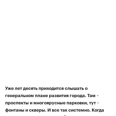
Уже лет десять приходится слышать о
генеральном плане развития города. Там –
проспекты и многоярусные парковки, тут –
фонтаны и скверы. И все так системно. Когда