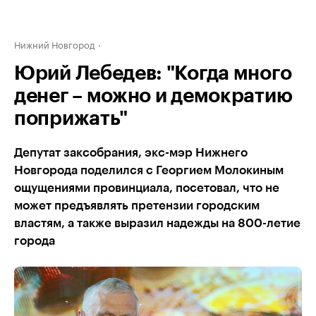
Нижний Новгород
Юрий Лебедев: "Когда много
денег – можно и демократию
поприжать"
Депутат заксобрания, экс-мэр Нижнего
Новгорода поделился с Георгием Молокиным
ощущениями провинциала, посетовал, что не
может предъявлять претензии городским
властям, а также выразил надежды на 800-летие
города