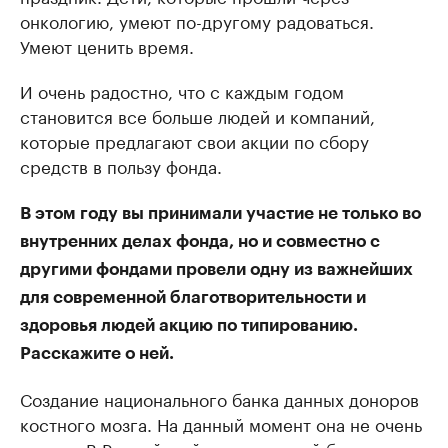
онкологию, умеют по-другому радоваться.
Умеют ценить время.
И очень радостно, что с каждым годом
становится все больше людей и компаний,
которые предлагают свои акции по сбору
средств в пользу фонда.
В этом году вы принимали участие не только во
внутренних делах фонда, но и совместно с
другими фондами провели одну из важнейших
для современной благотворительности и
здоровья людей акцию по типированию.
Расскажите о ней.
Создание национального банка данных доноров
костного мозга. На данный момент она не очень