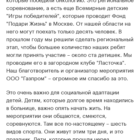
соревнование, а есть еще Всемирные детские
"Игры победителей", которые проводит Фонд
"Подари Жизнь" в Москве. От нашей области на
него могут поехать только десять человек. В
прошлом году мы решили сделать региональный
этап, чтобы большее количество наших ребят
могли принять участие – около ста детишек. Мы
проводим его в загородном клубе "Ласточка".
Наш благотворитель и организатор мероприятия
ООО "Газпром" – огромное им спасибо за это.
Это очень важно для социальной адаптации
детей. Детям, которые долгое время находились
в больнице, важно опять начать жить. На
мероприятии они общаются, смеются,
соревнуются. Там все по-настоящему – шесть
видов спорта. Они живут этим три дня, и это
праздник. Дети, которые прошли через