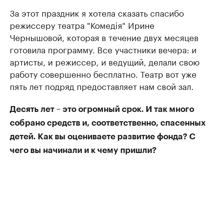
За этот праздник я хотела сказать спасибо
режиссеру театра "Комедiя" Ирине
Чернышовой, которая в течение двух месяцев
готовила программу. Все участники вечера: и
артисты, и режиссер, и ведущий, делали свою
работу совершенно бесплатно. Театр вот уже
пять лет подряд предоставляет нам свой зал.
Десять лет – это огромный срок. И так много
собрано средств и, соответственно, спасенных
детей. Как вы оцениваете развитие фонда? С
чего вы начинали и к чему пришли?