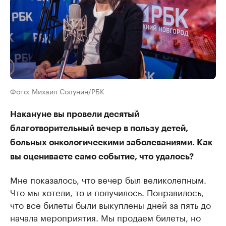
Фото: Михаил Солунин/РБК
Накануне вы провели десятый
благотворительный вечер в пользу детей,
больных онкологическими заболеваниями. Как
вы оцениваете само событие, что удалось?
Мне показалось, что вечер был великолепным.
Что мы хотели, то и получилось. Понравилось,
что все билеты были выкуплены дней за пять до
начала мероприятия. Мы продаем билеты, но