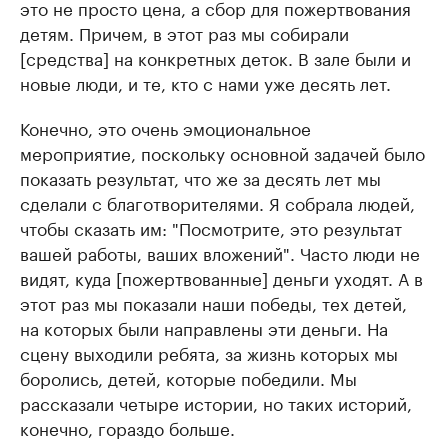
это не просто цена, а сбор для пожертвования
детям. Причем, в этот раз мы собирали
[средства] на конкретных деток. В зале были и
новые люди, и те, кто с нами уже десять лет.
Конечно, это очень эмоциональное
мероприятие, поскольку основной задачей было
показать результат, что же за десять лет мы
сделали с благотворителями. Я собрала людей,
чтобы сказать им: "Посмотрите, это результат
вашей работы, ваших вложений". Часто люди не
видят, куда [пожертвованные] деньги уходят. А в
этот раз мы показали наши победы, тех детей,
на которых были направлены эти деньги. На
сцену выходили ребята, за жизнь которых мы
боролись, детей, которые победили. Мы
рассказали четыре истории, но таких историй,
конечно, гораздо больше.