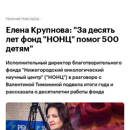
Нижний Новгород
Елена Крупнова: "За десять
лет фонд "НОНЦ" помог 500
детям"
Исполнительный директор благотворительного
фонда "Нижегородский онкологический
научный центр" ("НОНЦ") в разговоре с
Валентиной Тимониной подвела итоги года и
рассказала о десятилетии работы фонда