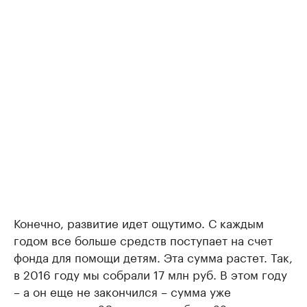
Конечно, развитие идет ощутимо. С каждым
годом все больше средств поступает на счет
фонда для помощи детям. Эта сумма растет. Так,
в 2016 году мы собрали 17 млн руб. В этом году
– а он еще не закончился – сумма уже