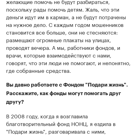
желающие помочь не будут разбираться,
поскольку рады помочь детям. Жаль, что эти
деньги идут им в карман, а не будут потрачены
на нужное дело. С каждым годом мошенников
становится все больше, они не стесняются:
размещают огромные плакаты на улицах,
проводят вечера. А мы, работники фондов, и
врачи, которые взаимодействуют с нами,
говорят, что эти люди не помогают, и непонятно,
где собранные средства.
Вы давно работаете с Фондом "Подари жизнь".
Расскажите, как фонды могут помогать друг
другу?
В 2008 году, когда я возглавила
благотворительный фонд НОНЦ, я ездила в
"Подари жизнь", разговаривала с ними,