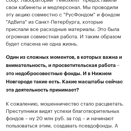
свои кабинеты и медперсонал. Мы проводили
эту акцию совместно с "РусФондом" и фондом
"АдВита" из Санкт-Петербурга, которые
прислали все расходные материалы. Это была
огромная совместная работа. И таким образом
будет спасена не одна жизнь.
Один из сложных моментов, в которых важна и
внимательность, и просветительская работа –
это недобросовестные фонды. И в Нижнем
Новгороде такие есть. Какие масштабы сейчас
эта деятельность принимает?
К сожалению, мошенничество стало расцветать.
Преступники видят успехи благотворительных
фондов – ну 20 млн руб. за год – и начинают
пользоваться этим, создавать псевдофонды. А