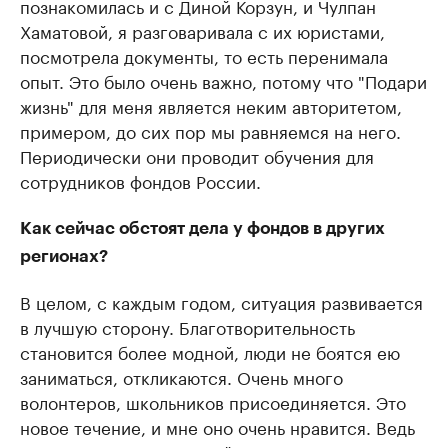
познакомилась и с Диной Корзун, и Чулпан
Хаматовой, я разговаривала с их юристами,
посмотрела документы, то есть перенимала
опыт. Это было очень важно, потому что "Подари
жизнь" для меня является неким авторитетом,
примером, до сих пор мы равняемся на него.
Периодически они проводит обучения для
сотрудников фондов России.
Как сейчас обстоят дела у фондов в других
регионах?
В целом, с каждым годом, ситуация развивается
в лучшую сторону. Благотворительность
становится более модной, люди не боятся ею
заниматься, откликаются. Очень много
волонтеров, школьников присоединяется. Это
новое течение, и мне оно очень нравится. Ведь