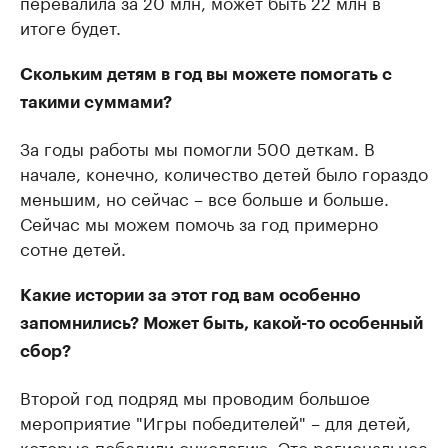
перевалила за 20 млн, может быть 22 млн в
итоге будет.
Скольким детям в год вы можете помогать с
такими суммами?
За годы работы мы помогли 500 деткам. В
начале, конечно, количество детей было гораздо
меньшим, но сейчас – все больше и больше.
Сейчас мы можем помочь за год примерно
сотне детей.
Какие истории за этот год вам особенно
запомнились? Может быть, какой-то особенный
сбор?
Второй год подряд мы проводим большое
мероприятие "Игры победителей" – для детей,
которые победили онкологию. Это региональное