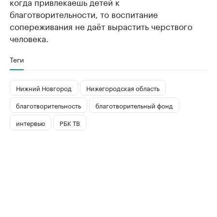
когда привлекаешь детей к
благотворительности, то воспитание
сопереживания не даёт вырастить черствого
человека.
Теги
Нижний Новгород
Нижегородская область
благотворительность
благотворительный фонд
интервью
РБК ТВ