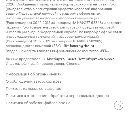
2026. Сообщения и материалы информационного агентства «РБК»
(свидетельство о регистрации средства массовой информации
выдано Федеральной службой по надзору в сфере связи,
информационных технологий и массовых коммуникаций
(Роскомнадзор) 09.12.2015 за номером ИА №ФС77-63848) и сетевого
издания «РБК» (свидетельство о регистрации средства массовой
информации выдано Федеральной службой по надзору в сфере связи,
информационных технологий и массовых коммуникаций
(Роскомнадзор) 03.12.2021 за номером ЭЛ №ФС77-82385)
сопровождаются пометкой «РБК».
letters@rbc.ru
18+
Владельцем сайта является информационное агентство «РБК».
Данные предоставлены:
Мосбиржа
,
Санкт-Петербургская биржа
.
Индексы облигаций предоставлены Cbonds.
Информация об ограничениях
О соблюдении авторских прав
Пользовательское соглашение
Политика в отношении обработки персональных данных
Политика обработки файлов cookie
18+