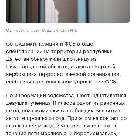
Фото: Анастасия Макарычева/РБК
Сотрудники полиции и ФСБ в ходе
спецоперации на территории республики
Дагестан обнаружили школьницу из
Нижегородской области, ставшую жертвой
вербовщика террористической организации,
сообщили в региональном управлении ФСБ.
По информации ведомства, шестнадцатилетняя
девушка, ученица 11 класса одной из районных
школ, познакомилась с вербовщиком в сети в
августе прошлого года. При этом на контакт со
школьницей молодой человек вышел сам - в
течение пяти месяцев они переписывались,