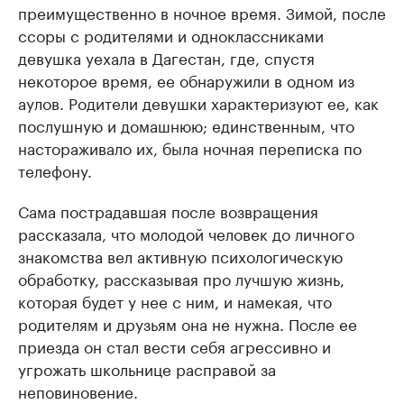
преимущественно в ночное время. Зимой, после
ссоры с родителями и одноклассниками
девушка уехала в Дагестан, где, спустя
некоторое время, ее обнаружили в одном из
аулов. Родители девушки характеризуют ее, как
послушную и домашнюю; единственным, что
настораживало их, была ночная переписка по
телефону.
Сама пострадавшая после возвращения
рассказала, что молодой человек до личного
знакомства вел активную психологическую
обработку, рассказывая про лучшую жизнь,
которая будет у нее с ним, и намекая, что
родителям и друзьям она не нужна. После ее
приезда он стал вести себя агрессивно и
угрожать школьнице расправой за
неповиновение.