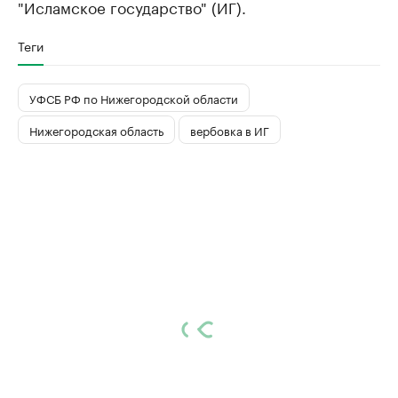
"Исламское государство" (ИГ).​
Теги
УФСБ РФ по Нижегородской области
Нижегородская область
вербовка в ИГ