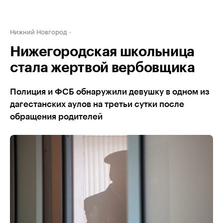
Нижний Новгород
Нижегородская школьница
стала жертвой вербовщика
Полиция и ФСБ обнаружили девушку в одном из
дагестанских аулов на третьи сутки после
обращения родителей