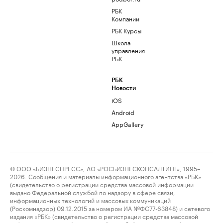
РБК
Компании
РБК Курсы
Школа
управления
РБК
РБК
Новости
iOS
Android
AppGallery
© ООО «БИЗНЕСПРЕСС», АО «РОСБИЗНЕСКОНСАЛТИНГ», 1995–
2026. Сообщения и материалы информационного агентства «РБК»
(свидетельство о регистрации средства массовой информации
выдано Федеральной службой по надзору в сфере связи,
информационных технологий и массовых коммуникаций
(Роскомнадзор) 09.12.2015 за номером ИА №ФС77-63848) и сетевого
издания «РБК» (свидетельство о регистрации средства массовой