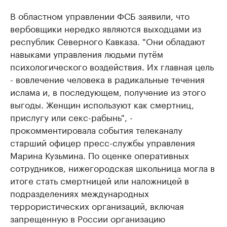
В областном управлении ФСБ заявили, что
вербовщики нередко являются выходцами из
республик Северного Кавказа. "Они обладают
навыками управления людьми путём
психологического воздействия. Их главная цель
- вовлечение человека в радикальные течения
ислама и, в последующем, получение из этого
выгоды. Женщин используют как смертниц,
прислугу или секс-рабынь", -
прокомментировала события телеканалу
старший офицер пресс-службы управления
Марина Кузьмина. По оценке оперативных
сотрудников, нижегородская школьница могла в
итоге стать смертницей или наложницей в
подразделениях международных
террористических организаций, включая
запрещенную в России организацию