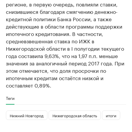
регионе, в первую очередь, повлияли ставки,
снизившиеся благодаря смягчению денежно-
кредитной политики Банка России, а также
действующие в области программы поддержки
ипотечного кредитования. В частности,
средневзвешенная ставка по ИЖК в
Нижегородской области в I полугодии текущего
года составила 9,63%, что на 1,97 п.п. меньше
значения за аналогичный период 2017 года. При
этом отмечается, что доля просрочки по
ипотечным кредитам остаётся низкой и
составляет 0,89%.
Теги
Нижний Новгород
Нижегородская область
итоги