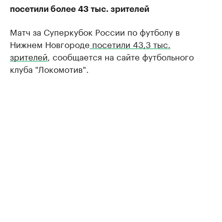
посетили более 43 тыс. зрителей
Матч за Суперкубок России по футболу в
Нижнем Новгороде
посетили 43,3 тыс.
зрителей
, сообщается на сайте футбольного
клуба "Локомотив".