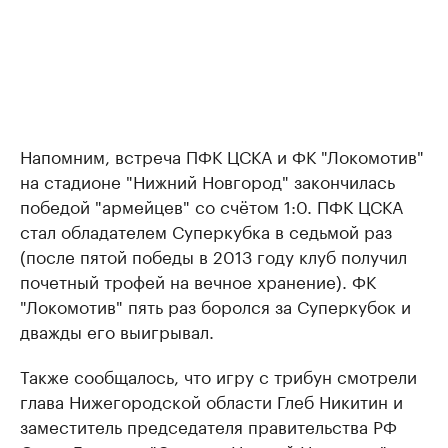
Напомним, встреча ПФК ЦСКА и ФК "Локомотив"
на стадионе "Нижний Новгород" закончилась
победой "армейцев" со счётом 1:0. ПФК ЦСКА
стал обладателем Суперкубка в седьмой раз
(после пятой победы в 2013 году клуб получил
почетный трофей на вечное хранение). ФК
"Локомотив" пять раз боролся за Суперкубок и
дважды его выигрывал.
Также сообщалось, что игру с трибун смотрели
глава Нижегородской области Глеб Никитин и
заместитель председателя правительства РФ