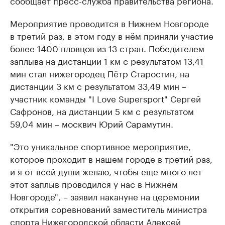
сообщает пресс-служба правительства региона.
Мероприятие проводится в Нижнем Новгороде
в третий раз, в этом году в нём приняли участие
более 1400 пловцов из 13 стран. Победителем
заплыва на дистанции 1 км с результатом 13,41
мин стал нижегородец Пётр Старостин, на
дистанции 3 км с результатом 33,49 мин –
участник команды "I Love Supersport" Сергей
Сафронов, на дистанции 5 км с результатом
59,04 мин – москвич Юрий Сарамутин.
"Это уникальное спортивное мероприятие,
которое проходит в нашем городе в третий раз,
и я от всей души желаю, чтобы еще много лет
этот заплыв проводился у нас в Нижнем
Новгороде", – заявил накануне на церемонии
открытия соревнований заместитель министра
спорта Нижегородской области Алексей