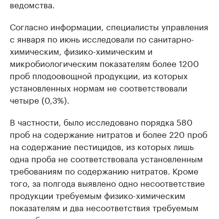
ведомства.
Согласно информации, специалисты управления
с января по июнь исследовали по санитарно-
химическим, физико-химическим и
микробиологическим показателям более 1200 ​
проб плодоовощной продукции, из которых
установленных нормам не соответствовали
четыре (0,3%).
В частности, было исследовано порядка 580
проб на содержание нитратов и более 220 проб
на содержание пестицидов, из которых лишь
одна проба не соответствовала установленным
требованиям по содержанию нитратов.​ Кроме
того, за полгода выявлено одно несоответствие
продукции требуемым физико-химическим
показателям и два несоответствия требуемым