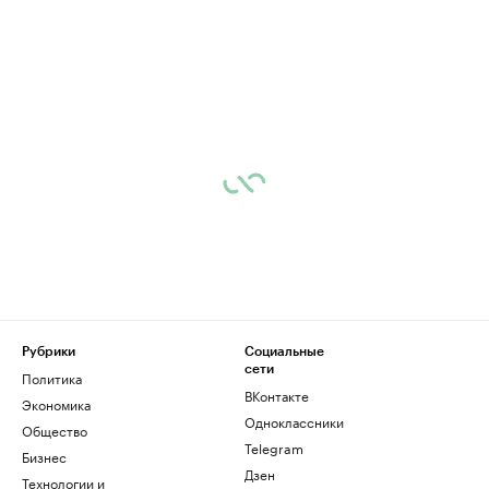
Рубрики
Социальные
сети
Политика
ВКонтакте
Экономика
Одноклассники
Общество
Telegram
Бизнес
Дзен
Технологии и