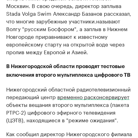
Москвин. В свою очередь, директор заплыва
Stada Volga Swim Александр Базанов рассказал,
что многие зарубежные участники.называют
Волгу "русским Босфором", а заплыв в Нижнем
Новгороде приравнивают к известному
европейскому старту на открытой воде через
пролив между Европой и Азией.
В Нижегородской области проводят тестовые
включения второго мультиплекса цифрового ТВ
Нижегородский областной радиотелевизионный
передающий центр
временно расконсервирует
объекты вещания второго мультиплекса (пакета
РТРС-2) цифрового эфирного телевидения
(ЦЭТВ), находящиеся в "режиме ожидания".
Как сообщил директор Нижегородского филиала