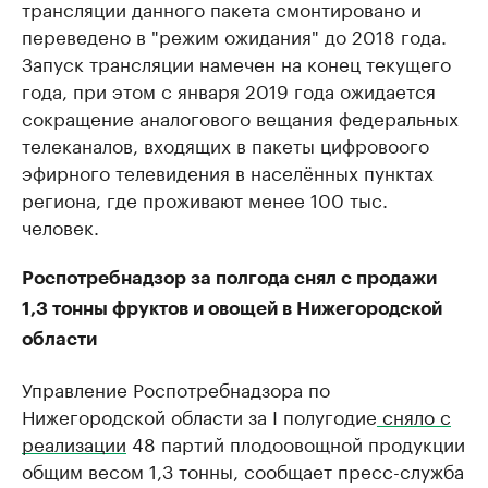
трансляции данного пакета смонтировано и
переведено в "режим ожидания" до 2018 года.
Запуск трансляции намечен на конец текущего
года, при этом с января 2019 года ожидается
сокращение аналогового вещания федеральных
телеканалов, входящих в пакеты цифровоого
эфирного телевидения в населённых пунктах
региона, где проживают менее 100 тыс.
человек.
Роспотребнадзор за полгода снял с продажи
1,3 тонны фруктов и овощей в Нижегородской
области
Управление Роспотребнадзора по
Нижегородской области за I полугодие
сняло с
реализации
48 партий плодоовощной продукции
общим весом 1,3 тонны, сообщает пресс-служба