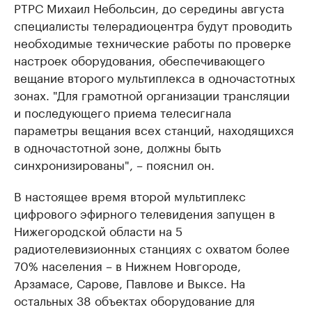
РТРС Михаил Небольсин, до середины августа
специалисты телерадиоцентра будут проводить
необходимые технические работы по проверке
настроек оборудования, обеспечивающего
вещание второго мультиплекса в одночастотных
зонах. "Для грамотной организации трансляции
и последующего приема телесигнала
параметры вещания всех станций, находящихся
в одночастотной зоне, должны быть
синхронизированы", – пояснил он.
В настоящее время второй мультиплекс
цифрового эфирного телевидения запущен в
Нижегородской области на 5
радиотелевизионных станциях с охватом более
70% населения – в Нижнем Новгороде,
Арзамасе, Сарове, Павлове и Выксе. На
остальных 38 объектах оборудование для