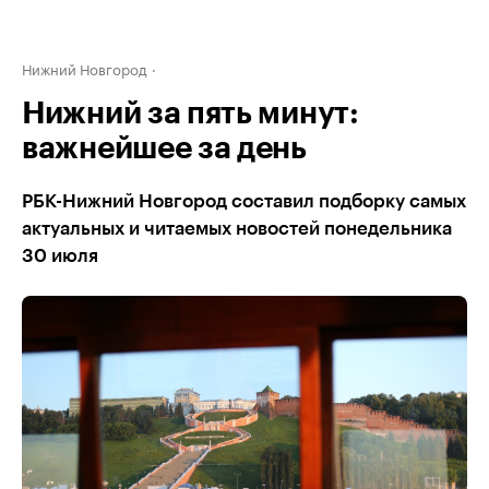
Нижний Новгород
Нижний за пять минут:
важнейшее за день
РБК-Нижний Новгород составил подборку самых
актуальных и читаемых новостей понедельника
30 июля