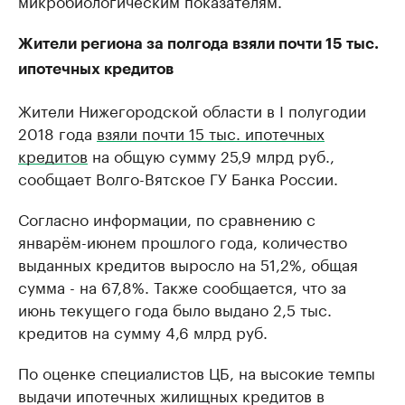
микробиологическим показателям.
Жители региона за полгода взяли почти 15 тыс.
ипотечных кредитов
Жители Нижегородской области в I полугодии
2018 года
взяли почти 15 тыс. ипотечных
кредитов
на общую сумму 25,9 млрд руб.,
сообщает Волго-Вятское ГУ Банка России.
Согласно информации, по сравнению с
январём-июнем прошлого года, количество
выданных кредитов выросло на 51,2%, общая
сумма - на 67,8%. Также сообщается, что за
июнь текущего года было выдано 2,5 тыс.
кредитов на сумму 4,6 млрд руб.
По оценке специалистов ЦБ, на высокие темпы
выдачи ипотечных жилищных кредитов в