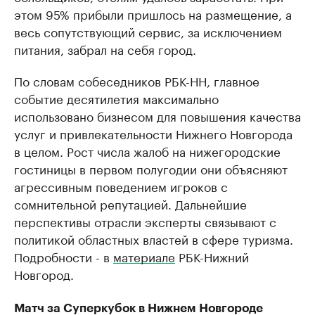
этом 95% прибыли пришлось на размещение, а
весь сопутствующий сервис, за исключением
питания, забрал на себя город.
По словам собеседников РБК-НН, главное
событие десятилетия максимально
использовано бизнесом для повышения качества
услуг и привлекательности Нижнего Новгорода
в целом. Рост числа жалоб на нижегородские
гостиницы в первом полугодии они объясняют
агрессивным поведением игроков с
сомнительной репутацией. Дальнейшие
перспективы отрасли эксперты связывают с
политикой областных властей в сфере туризма.
Подробности - в
материале
РБК-Нижний
Новгород.
Матч за Суперкубок в Нижнем Новгороде