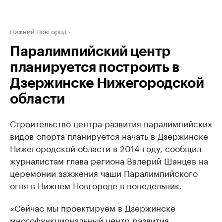
Нижний Новгород
Паралимпийский центр
планируется построить в
Дзержинске Нижегородской
области
Строительство центра развития паралимпийских
видов спорта планируется начать в Дзержинске
Нижегородской области в 2014 году, сообщил
журналистам глава региона Валерий Шанцев на
церемонии зажжения чаши Паралимпийского
огня в Нижнем Новгороде в понедельник.
«Сейчас мы проектируем в Дзержинске
многофункциональный центр развития