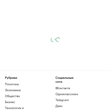
Рубрики
Социальные
сети
Политика
ВКонтакте
Экономика
Одноклассники
Общество
Telegram
Бизнес
Дзен
Технологии и