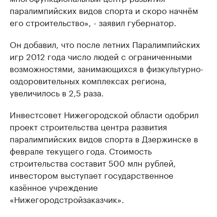
паралимпийских видов спорта и скоро начнём
его строительство», - заявил губернатор.
Он добавил, что после летних Паралимпийских
игр 2012 года число людей с ограниченными
возможностями, занимающихся в физкультурно-
оздоровительных комплексах региона,
увеличилось в 2,5 раза.
Инвестсовет Нижегородской области одобрил
проект строительства центра развития
паралимпийских видов спорта в Дзержинске в
феврале текущего года. Стоимость
строительства составит 500 млн рублей,
инвестором выступает государственное
казённое учреждение
«Нижегородстройзаказчик».