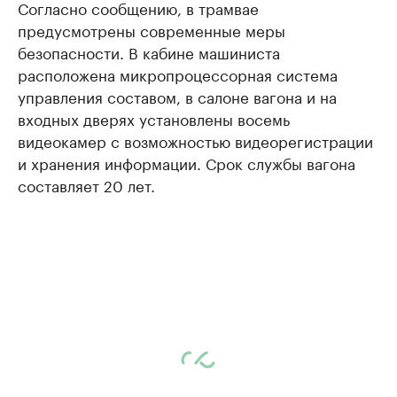
Согласно сообщению, в трамвае
предусмотрены современные меры
безопасности. В кабине машиниста
расположена микропроцессорная система
управления составом, в салоне вагона и на
входных дверях установлены восемь
видеокамер с возможностью видеорегистрации
и хранения информации. Срок службы вагона
составляет 20 лет.