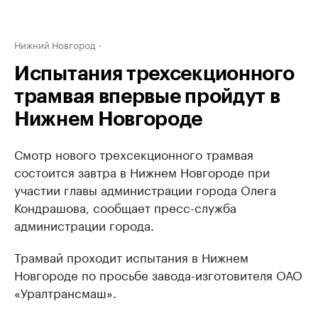
Нижний Новгород
Испытания трехсекционного
трамвая впервые пройдут в
Нижнем Новгороде
Смотр нового трехсекционного трамвая
состоится завтра в Нижнем Новгороде при
участии главы администрации города Олега
Кондрашова, сообщает пресс-служба
администрации города.
Трамвай проходит испытания в Нижнем
Новгороде по просьбе завода-изготовителя ОАО
«Уралтрансмаш».