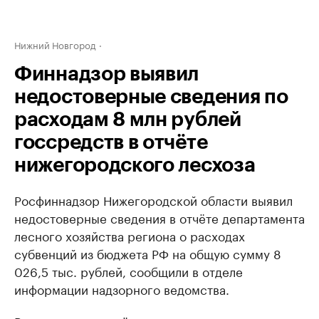
Нижний Новгород
Финнадзор выявил
недостоверные сведения по
расходам 8 млн рублей
госсредств в отчёте
нижегородского лесхоза
Росфиннадзор Нижегородской области выявил
недостоверные сведения в отчёте департамента
лесного хозяйства региона о расходах
субвенций из бюджета РФ на общую сумму 8
026,5 тыс. рублей, сообщили в отделе
информации надзорного ведомства.