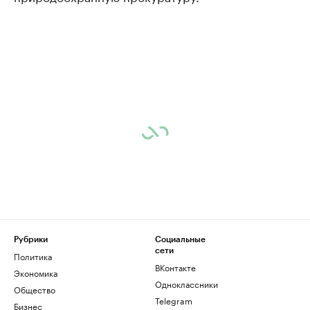
Рубрики
Социальные
сети
Политика
ВКонтакте
Экономика
Одноклассники
Общество
Telegram
Бизнес