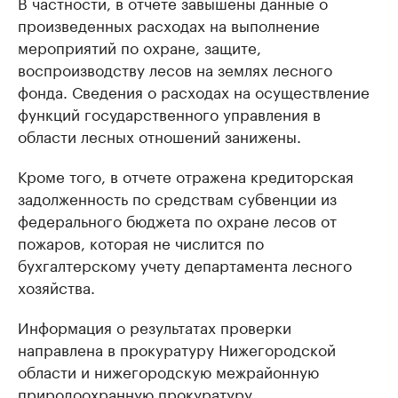
В частности, в отчёте завышены данные о
произведенных расходах на выполнение
мероприятий по охране, защите,
воспроизводству лесов на землях лесного
фонда. Сведения о расходах на осуществление
функций государственного управления в
области лесных отношений занижены.
Кроме того, в отчете отражена кредиторская
задолженность по средствам субвенции из
федерального бюджета по охране лесов от
пожаров, которая не числится по
бухгалтерскому учету департамента лесного
хозяйства.
Информация о результатах проверки
направлена в прокуратуру Нижегородской
области и нижегородскую межрайонную
природоохранную прокуратуру.