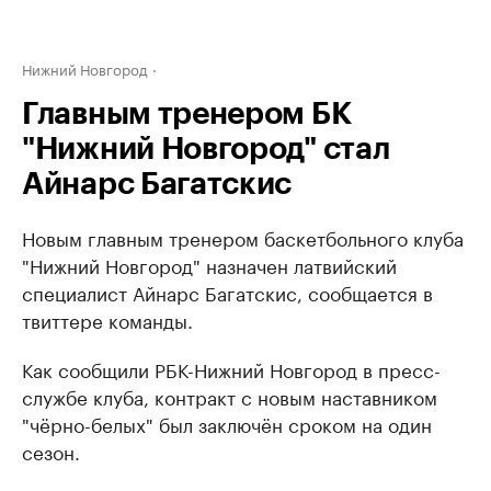
Нижний Новгород
Главным тренером БК
"Нижний Новгород" стал
Айнарс Багатскис
Новым главным тренером баскетбольного клуба
"Нижний Новгород" назначен латвийский
специалист Айнарс Багатскис, сообщается в
твиттере команды.
Как сообщили РБК-Нижний Новгород в пресс-
службе клуба, контракт с новым наставником
"чёрно-белых" был заключён сроком на один
сезон.