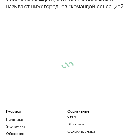
называют нижегородцев "командой-сенсацией".
Рубрики
Социальные
сети
Политика
ВКонтакте
Экономика
Одноклассники
Общество