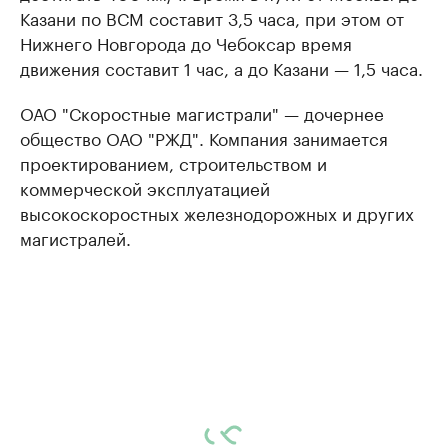
Казани по ВСМ составит 3,5 часа, при этом от
Нижнего Новгорода до Чебоксар время
движения составит 1 час, а до Казани — 1,5 часа.
ОАО "Скоростные магистрали" — дочернее
общество ОАО "РЖД". Компания занимается
проектированием, строительством и
коммерческой эксплуатацией
высокоскоростных железнодорожных и других
магистралей.