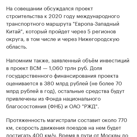
На совещании обсуждался проект
строительства к 2020 году международного
транспортного маршрута "Европа-Западный
Китай", который пройдет через 5 регионов
округа, в том числе и через Нижегородскую
область.
Напомним также, заявленный объём инвестиций
в проект ВСМ — 1,060 трлн руб. Доля
государственного финансирования проекта
оценивается в 380 млрд рублей (не более 70
млрд рублей в год), остальные средства будут
привлечены из Фонда национального
благосостояния (ФНБ) и ОАО "РЖД".
Протяженность магистрали составит около 770
км, скорость движения поездов на нем будет
достигать 400 км/ч. Время в пути от Москвы до