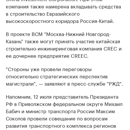
компания также намерена вкладывать средства
в строительство Евразийского
высокоскоростного коридора Россия-Китай.
В проекте ВСМ "Москва-Нижний Новгород-
Казань" также могут принять участие китайская
строительно-инжиниринговая компания CREC и
ее дочернее предприятие CREEC.
"Стороны уже провели переговоры
относительно стратегических перспектив
магистрали", — заявляют в пресс-службе "РЖД".
Напомним, 12 июля представитель Президента
РФ в Приволжском федеральном округе Михаил
Бабич и министр транспорта России Максим
Соколов провели совещание по вопросам
развития транспортного комплекса регионов