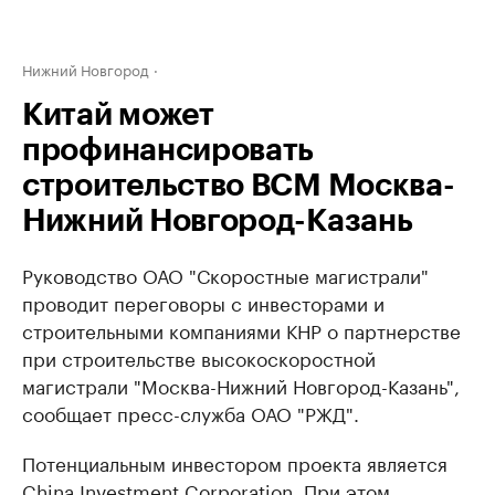
Нижний Новгород
Китай может
профинансировать
строительство ВСМ Москва-
Нижний Новгород-Казань
Руководство ОАО "Скоростные магистрали"
проводит переговоры с инвесторами и
строительными компаниями КНР о партнерстве
при строительстве высокоскоростной
магистрали "Москва-Нижний Новгород-Казань",
сообщает пресс-служба ОАО "РЖД".
Потенциальным инвестором проекта является
China Investment Corporation. При этом