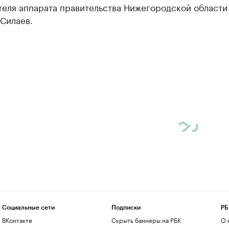
теля аппарата правительства Нижегородской области
Силаев.
Социальные сети
Подписки
РБ
ВКонтакте
Скрыть баннеры на РБК
О 