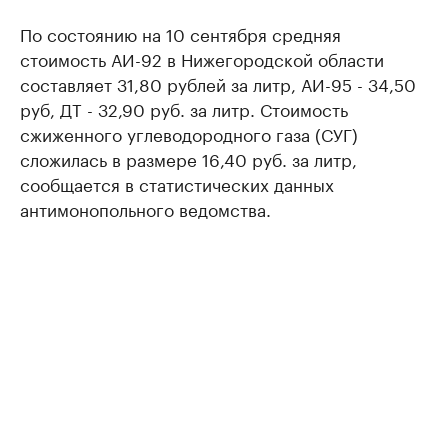
По состоянию на 10 сентября средняя
стоимость АИ-92 в Нижегородской области
составляет 31,80 рублей за литр, АИ-95 - 34,50
руб, ДТ - 32,90 руб. за литр. Стоимость
сжиженного углеводородного газа (СУГ)
сложилась в размере 16,40 руб. за литр,
сообщается в статистических данных
антимонопольного ведомства.