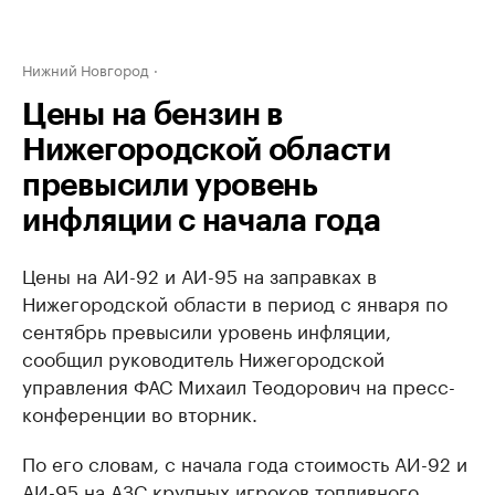
Нижний Новгород
Цены на бензин в
Нижегородской области
превысили уровень
инфляции с начала года
Цены на АИ-92 и АИ-95 на заправках в
Нижегородской области в период с января по
сентябрь превысили уровень инфляции,
сообщил руководитель Нижегородской
управления ФАС Михаил Теодорович на пресс-
конференции во вторник.
По его словам, с начала года стоимость АИ-92 и
АИ-95 на АЗС крупных игроков топливного