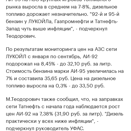
рынка выросла в среднем на 7-8%, дизельное
топливо дорожает незначительно. "92-й и 95-й
бензин у ЛУКОЙЛа, Газпромнефти и Татнефть-
Запад чуть выше инфляции", - подчеркнул
Теодорович.
По результатам мониторинга цен на АЗС сети
ЛУКОЙЛ с января по сентябрь, АИ-92
подорожал на 8,45% - до 32,10 руб. за литр.
Стоимость бензина марки АИ-95 увеличилась на
7% и составила 35,65 руб. Цена на дизельное
топливо выросла на 0,3% - до 33,50 руб.
М.Теодорович также сообщил, что, на заправках
сети Татнефть с начала года наблюдается рост
цен АИ-92 на 7,38% (31,90 руб. за литр). "Дизель
практически у всех ниже инфляции", -
подчеркнул руководитель УФАС.