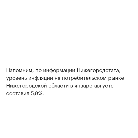
Напомним, по информации Нижегородстата,
уровень инфляции на потребительском рынке
Нижегородской области в январе-августе
составил 5,9%.