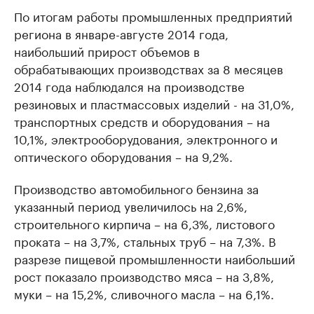
По итогам работы промышленных предприятий
региона в январе-августе 2014 года,
наибольший прирост объемов в
обрабатывающих производствах за 8 месяцев
2014 года наблюдался на производстве
резиновых и пластмассовых изделий - на 31,0%,
транспортных средств и оборудования – на
10,1%, электрооборудования, электронного и
оптического оборудования – на 9,2%.
Производство автомобильного бензина за
указанный период увеличилось на 2,6%,
строительного кирпича – на 6,3%, листового
проката – на 3,7%, стальных труб – на 7,3%. В
разрезе пищевой промышленности наибольший
рост показало производство мяса – на 3,8%,
муки – на 15,2%, сливочного масла – на 6,1%.