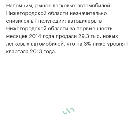
Напомним, рынок легковых автомобилей
Нижегородской области незначительно
снизился в I полугодии: автодилеры в
Нижегородской области за первые шесть
месяцев 2014 года продали 29,3 тыс. новых
легковых автомобилей, что на 3% ниже уровня I
квартала 2013 года.