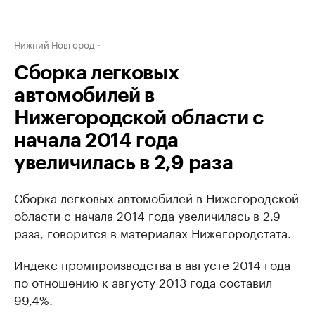
Нижний Новгород
Сборка легковых
автомобилей в
Нижегородской области с
начала 2014 года
увеличилась в 2,9 раза
Сборка легковых автомобилей в Нижегородской
области с начала 2014 года увеличилась в 2,9
раза, говорится в материалах Нижегородстата.
Индекс промпроизводства в августе 2014 года
по отношению к августу 2013 года составил
99,4%.