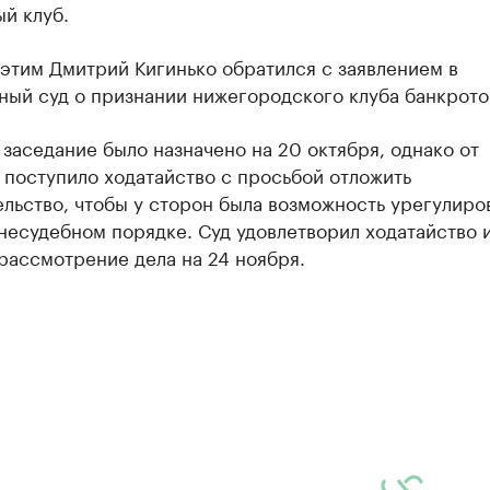
й клуб.
 этим Дмитрий Кигинько обратился с заявлением в
ный суд о признании нижегородского клуба банкрото
заседание было назначено на 20 октября, однако от
 поступило ходатайство с просьбой отложить
льство, чтобы у сторон была возможность урегулиро
несудебном порядке. Суд удовлетворил ходатайство 
рассмотрение дела на 24 ноября.