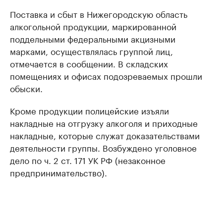
Поставка и сбыт в Нижегородскую область
алкогольной продукции, маркированной
поддельными федеральными акцизными
марками, осуществлялась группой лиц,
отмечается в сообщении. В складских
помещениях и офисах подозреваемых прошли
обыски.
Кроме продукции полицейские изъяли
накладные на отгрузку алкоголя и приходные
накладные, которые служат доказательствами
деятельности группы. Возбуждено уголовное
дело по ч. 2 ст. 171 УК РФ (незаконное
предпринимательство).