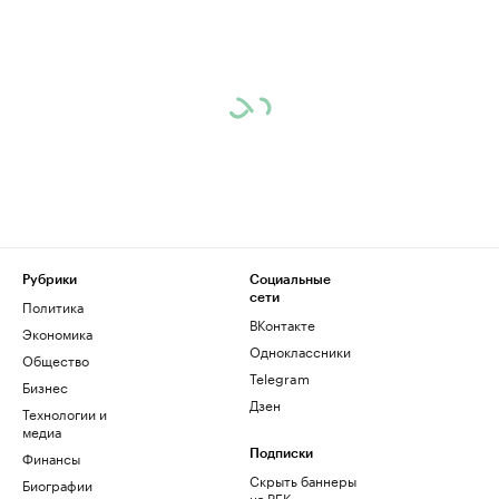
Рубрики
Социальные
сети
Политика
ВКонтакте
Экономика
Одноклассники
Общество
Telegram
Бизнес
Дзен
Технологии и
медиа
Финансы
Подписки
Скрыть баннеры
Биографии
на РБК