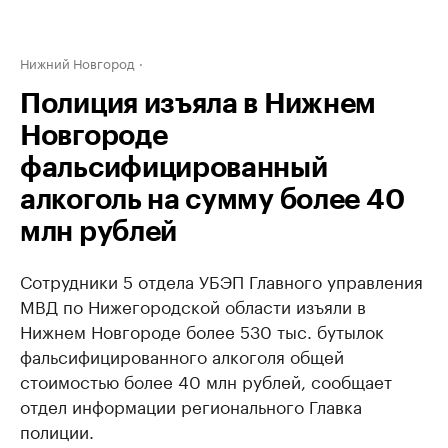
Нижний Новгород
Полиция изъяла в Нижнем
Новгороде
фальсифицированный
алкоголь на сумму более 40
млн рублей
Сотрудники 5 отдела УБЭП Главного управления
МВД по Нижегородской области изъяли в
Нижнем Новгороде более 530 тыс. бутылок
фальсифицированного алкоголя общей
стоимостью более 40 млн рублей, сообщает
отдел информации регионального Главка
полиции.