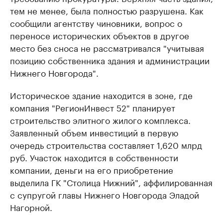
тем не менее, была полностью разрушена. Как
сообщили агентству чиновники, вопрос о
переносе исторических объектов в другое
место без сноса не рассматривался "учитывая
позицию собственника здания и администрации
Нижнего Новгорода".
Историческое здание находится в зоне, где
компания "РегионИнвест 52" планирует
строительство элитного жилого комплекса.
Заявленный объем инвестиций в первую
очередь строительства составляет 1,620 млрд
руб. Участок находится в собственности
компании, деньги на его приобретение
выделила ГК "Столица Нижний", аффилированная
с супругой главы Нижнего Новгорода Эладой
Нагорной.