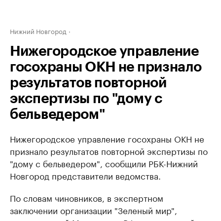
Нижний Новгород
Нижегородское управление
госохраны ОКН не признало
результатов повторной
экспертизы по "дому с
бельведером"
Нижегородское управление госохраны ОКН не
признало результатов повторной экспертизы по
"дому с бельведером", сообщили РБК-Нижний
Новгород представители ведомства.
По словам чиновников, в экспертном
заключении организации "Зеленый мир",