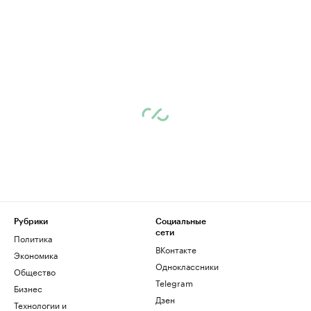
Рубрики
Социальные
сети
Политика
ВКонтакте
Экономика
Одноклассники
Общество
Telegram
Бизнес
Дзен
Технологии и