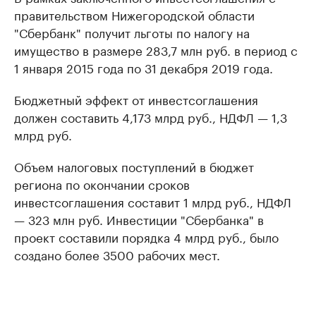
правительством Нижегородской области
"Сбербанк" получит льготы по налогу на
имущество в размере 283,7 млн руб. в период с
1 января 2015 года по 31 декабря 2019 года.
Бюджетный эффект от инвестсоглашения
должен составить 4,173 млрд руб., НДФЛ — 1,3
млрд руб.
Объем налоговых поступлений в бюджет
региона по окончании сроков
инвестсоглашения составит 1 млрд руб., НДФЛ
— 323 млн руб. Инвестиции "Сбербанка" в
проект составили порядка 4 млрд руб., было
создано более 3500 рабочих мест.