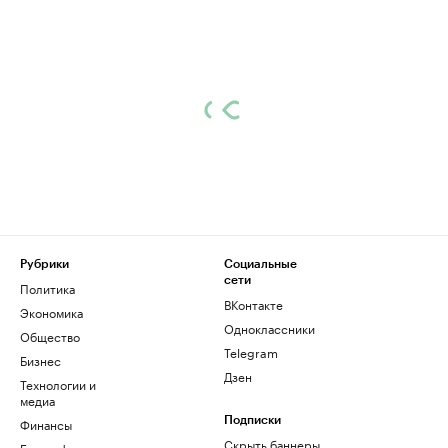
Рубрики
Социальные
сети
Политика
ВКонтакте
Экономика
Одноклассники
Общество
Telegram
Бизнес
Дзен
Технологии и
медиа
Финансы
Подписки
Скрыть баннеры
Биографии