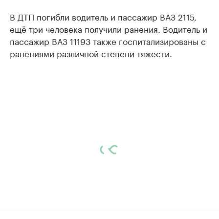
В ДТП погибли водитель и пассажир ВАЗ 2115,
ещё три человека получили ранения. Водитель и
пассажир ВАЗ 11193 также госпитализированы с
ранениями различной степени тяжести.