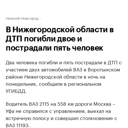
Нижний Новгород
В Нижегородской области в
ДТП погибли двое и
пострадали пять человек
Два человека погибли и пять пострадали в ДТП с
участием двух автомобилей ВАЗ в Воротынском
районе Нижегородской области в ночь на
понедельник, сообщили в региональном
УГИБДД.
Водитель ВАЗ 2115 на 558 км дороги Москва –
Уфа не справился с управлением, выехал на
встречную полосу и совершил столкновение с
ВАЗ 11193.