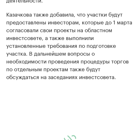
Казачкова также добавила, что участки будут
предоставлены инвесторам, которые до 1 марта
согласовали свои проекты на областном
инвестсовете, а также выполнили
установленные требования по подготовке
участка. В дальнейшем вопросы о
необходимости проведения процедуры торгов
по отдельным проектам также будут
обсуждаться на заседаниях инвестсовета.