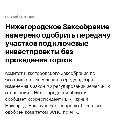
Нижний Новгород
Нижегородское Заксобрание
намерено одобрить передачу
участков под ключевые
инвестпроекты без
проведения торгов
Комитет нижегородского Заксобрания по
экономике на заседании в среду одобрил
изменения в закон "О регулировании земельных
отношений в Нижегородской области",
сообщает корреспондент РБК-Нижний
Новгород. Накануне законопроект был также
одобрен комитетом ЗСНО по АПК.