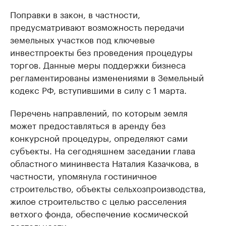
Поправки в закон, в частности,
предусматривают возможность передачи
земельных участков под ключевые
инвестпроекты без проведения процедуры
торгов. Данные меры поддержки бизнеса
регламентированы изменениями в Земельный
кодекс РФ, вступившими в силу с 1 марта.
Перечень направлений, по которым земля
может предоставляться в аренду без
конкурсной процедуры, определяют сами
субъекты. На сегодняшнем заседании глава
областного мининвеста Наталия Казачкова, в
частности, упомянула гостиничное
строительство, объекты сельхозпроизводства,
жилое строительство с целью расселения
ветхого фонда, обеспечение космической
деятельности.