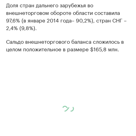
Доля стран дальнего зарубежья во
внешнеторговом обороте области составила
97,6% (в январе 2014 года– 90,2%), стран СНГ –
2,4% (9,8%).
Сальдо внешнеторгового баланса сложилось в
целом положительное в размере $165,8 млн.