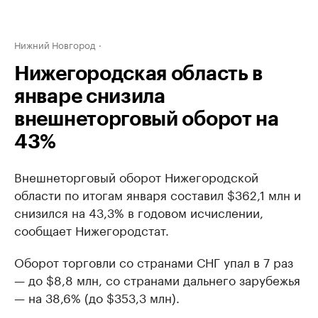
Нижний Новгород
Нижегородская область в
январе снизила
внешнеторговый оборот на
43%
Внешнеторговый оборот Нижегородской
области по итогам января составил $362,1 млн и
снизился на 43,3% в годовом исчислении,
сообщает Нижегородстат.
Оборот торговли со странами СНГ упал в 7 раз
— до $8,8 млн, со странами дальнего зарубежья
— на 38,6% (до $353,3 млн).