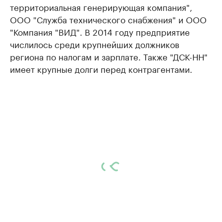
территориальная генерирующая компания",
ООО "Служба технического снабжения" и ООО
"Компания "ВИД". В 2014 году предприятие
числилось среди крупнейших должников
региона по налогам и зарплате. Также "ДСК-НН"
имеет крупные долги перед контрагентами.