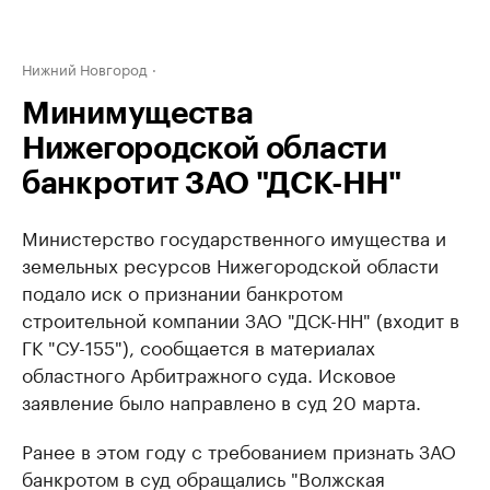
Нижний Новгород
Минимущества
Нижегородской области
банкротит ЗАО "ДСК-НН"
Министерство государственного имущества и
земельных ресурсов Нижегородской области
подало иск о признании банкротом
строительной компании ЗАО "ДСК-НН" (входит в
ГК "СУ-155"), сообщается в материалах
областного Арбитражного суда. Исковое
заявление было направлено в суд 20 марта.
Ранее в этом году с требованием признать ЗАО
банкротом в суд обращались "Волжская