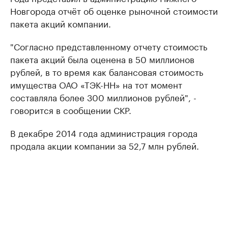
Новгорода отчёт об оценке рыночной стоимости
пакета акций компании.
"Согласно представленному отчету стоимость
пакета акций была оценена в 50 миллионов
рублей, в то время как балансовая стоимость
имущества ОАО «ТЭК-НН» на тот момент
составляла более 300 миллионов рублей", -
говорится в сообщении СКР.
В декабре 2014 года администрация города
продала акции компании за 52,7 млн рублей.