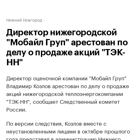
Нижний Новгород
Директор нижегородской
"Мобайл Груп" арестован по
делу о продаже акций "ТЭК-
НН"
Директор оценочной компании "Мобайл Груп"
Владимир Козлов арестован по делу о продаже
акций нижегородской теплоэнергокомпании
"ТЭК-НН", сообщает Следственный комитет
России.
По версии следствия, Козлов вместе с
неустановленными лицами в октябре прошлого
года представил в администрацию Нижнего