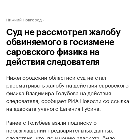
Нижний Новгород
Суд не рассмотрел жалобу
обвиняемого в госизмене
саровского физика на
действия следователя
Нижегородский областной суд не стал
рассматривать жалобу на действия саровского
физика Владимира Голубева на действия
следователя, сообщает РИА Новости со ссылка
на адвоката ученого Евгения Губина.
Ранее с Голубева взяли подписку о
неразглашении предварительных данных
следствия, что, по мнению адвоката, было