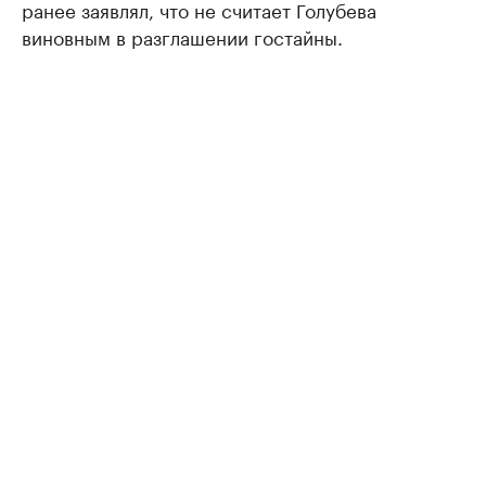
ранее заявлял, что не считает Голубева
виновным в разглашении гостайны.