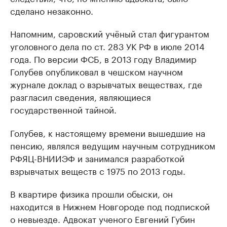
сделано незаконно.
Напомним, саровский учёный стал фигурантом
уголовного дела по ст. 283 УК РФ в июле 2014
года. По версии ФСБ, в 2013 году Владимир
Голубев опубликовал в чешском научном
журнале доклад о взрывчатых веществах, где
разгласил сведения, являющиеся
государственной тайной.
Голубев, к настоящему времени вышедшие на
пенсию, являлся ведущим научным сотрудником
РФЯЦ-ВНИИЭФ и занимался разработкой
взрывчатых веществ с 1975 по 2013 годы.
В квартире физика прошли обыски, он
находится в Нижнем Новгороде под подпиской
о невыезде. Адвокат ученого Евгений Губин