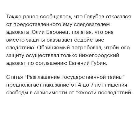
Также ранее сообщалось, что Голубев отказался
от предоставленного ему следователем
адвоката Юлии Баронец, полагая, что она
вместо защиты оказывает содействие
следствию. Обвиняемый потребовал, чтобы его
защиту осуществлял только нижегородский
адвокат по соглашению Евгений Губин.
Статья "Разглашение государственной тайны"
предполагает наказание от 4 до 7 лет лишения
свободы в зависимости от тяжести последствий.