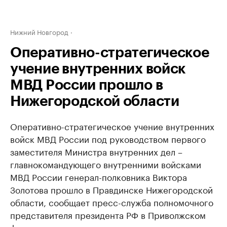
Нижний Новгород
Оперативно-стратегическое
учение внутренних войск
МВД России прошло в
Нижегородской области
Оперативно-стратегическое учение внутренних
войск МВД России под руководством первого
заместителя Министра внутренних дел –
главнокомандующего внутренними войсками
МВД России генерал-полковника Виктора
Золотова прошло в Правдинске Нижегородской
области, сообщает пресс-служба полномочного
представителя президента РФ в Приволжском