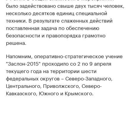
было задействовано свыше двух тысяч человек,
несколько десятков единиц специальной
техники. В результате слаженных действий
поставленная задача по обеспечению
безопасности и правопорядка грамотно
решена.
Напомним, оперативно-стратегическое учение
"Заслон-2015" проходило со 2 по 9 апреля
текущего года на территории шести
федеральных округов – Северо-Западного,
Центрального, Приволжского, Северо-
Кавказского, Южного и Крымского.