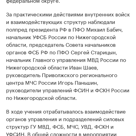
федеральном округе.
За практическими действиями внутренних войск
и взаимодействующих структур наблюдали
полпред президента РФ в ПФО Михаил Бабич,
начальник УФСБ России по Нижегородской
области, председатель Совета начальников
органов ФСБ РФ по ПФО Сергей Старицын,
начальник Главного управления МВД России по
Нижегородской области Иван Шаев,
руководитель Приволжского регионального
центра МЧС России Игорь Паньшин,
руководители управлений ФСИН и ФСКН России
по Нижегородской области.
В ходе учения отрабатывалось взаимодействие
органов управления и подразделений силовых
структур ГУ МВД, ФСБ, МЧС, УВД, ФСКН и
УФСИН. В общей сложности в мероприятии