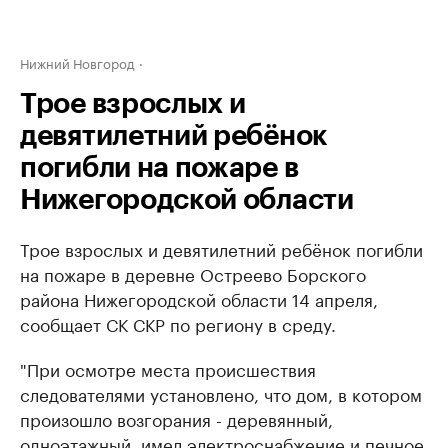
Нижний Новгород
Трое взрослых и
девятилетний ребёнок
погибли на пожаре в
Нижегородской области
Трое взрослых и девятилетний ребёнок погибли
на пожаре в деревне Остреево Борского
района Нижегородской области 14 апреля,
сообщает СК СКР по региону в среду.
"При осмотре места происшествия
следователями установлено, что дом, в котором
произошло возгорания - деревянный,
одноэтажный, имел электроснабжение и печное