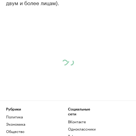
двум и более лицам).
Рубрики
Социальные
сети
Политика
ВКонтакте
Экономика
Одноклассники
Общество
Telegram