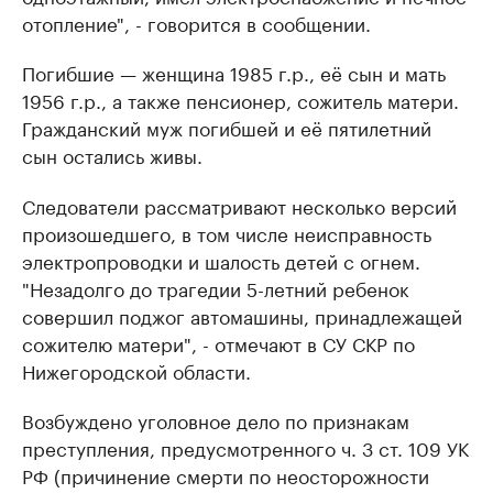
отопление", - говорится в сообщении.
Погибшие — женщина 1985 г.р., её сын и мать
1956 г.р., а также пенсионер, сожитель матери.
Гражданский муж погибшей и её пятилетний
сын остались живы.
Следователи рассматривают несколько версий
произошедшего, в том числе неисправность
электропроводки и шалость детей с огнем.
"Незадолго до трагедии 5-летний ребенок
совершил поджог автомашины, принадлежащей
сожителю матери", - отмечают в СУ СКР по
Нижегородской области.
Возбуждено уголовное дело по признакам
преступления, предусмотренного ч. 3 ст. 109 УК
РФ (причинение смерти по неосторожности