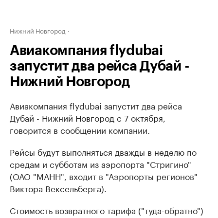
Нижний Новгород
Авиакомпания flydubai
запустит два рейса Дубай -
Нижний Новгород
Авиакомпания flydubai запустит два рейса
Дубай - Нижний Новгород с 7 октября,
говорится в сообщении компании.
Рейсы будут выполняться дважды в неделю по
средам и субботам из аэропорта "Стригино"
(ОАО "МАНН", входит в "Аэропорты регионов"
Виктора Вексельберга).
Стоимость возвратного тарифа ("туда-обратно")