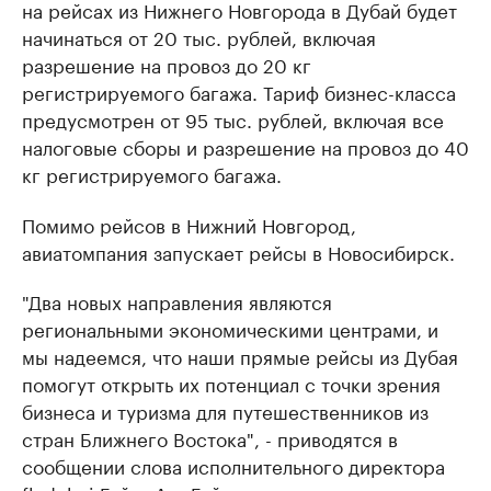
на рейсах из Нижнего Новгорода в Дубай будет
начинаться от 20 тыс. рублей, включая
разрешение на провоз до 20 кг
регистрируемого багажа. Тариф бизнес-класса
предусмотрен от 95 тыс. рублей, включая все
налоговые сборы и разрешение на провоз до 40
кг регистрируемого багажа.
Помимо рейсов в Нижний Новгород,
авиатомпания запускает рейсы в Новосибирск.
"Два новых направления являются
региональными экономическими центрами, и
мы надеемся, что наши прямые рейсы из Дубая
помогут открыть их потенциал с точки зрения
бизнеса и туризма для путешественников из
стран Ближнего Востока", - приводятся в
сообщении слова исполнительного директора