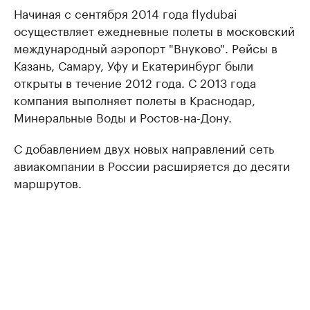
Начиная с сентября 2014 года flydubai
осуществляет ежедневные полеты в московский
международный аэропорт "Внуково". Рейсы в
Казань, Самару, Уфу и Екатеринбург были
открыты в течение 2012 года. С 2013 года
компания выполняет полеты в Краснодар,
Минеральные Воды и Ростов-на-Дону.
С добавлением двух новых направлений сеть
авиакомпании в России расширяется до десяти
маршрутов.