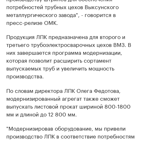
потребностей трубных цехов Выксунского
металлургического завода", - говорится в
пресс-релизе ОМК.
Продукция ЛПК предназначена для второго и
третьего трубоэлектросварочных цехов ВМЗ. В
них завершается программа модернизации,
которая позволит расширить сортамент
выпускаемых труб и увеличить мощность
производства.
По словам директора ЛПК Олега Федотова,
модернизированный агрегат также сможет
выпускать листовой прокат шириной 800-1800
мм и длиной до 12 800 мм.
"Модернизировав оборудование, мы привели
производство ЛПК в соответствие потребностям