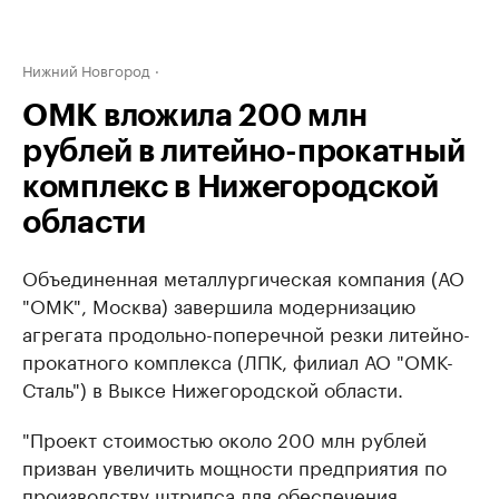
Нижний Новгород
ОМК вложила 200 млн
рублей в литейно-прокатный
комплекс в Нижегородской
области
Объединенная металлургическая компания (АО
"ОМК", Москва) завершила модернизацию
агрегата продольно-поперечной резки литейно-
прокатного комплекса (ЛПК, филиал АО "ОМК-
Сталь") в Выксе Нижегородской области.
"Проект стоимостью около 200 млн рублей
призван увеличить мощности предприятия по
производству штрипса для обеспечения