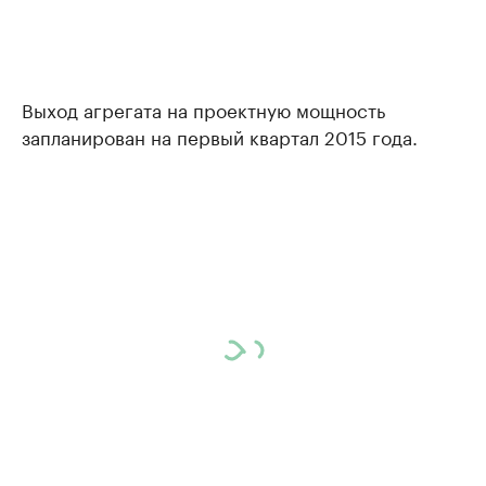
Выход агрегата на проектную мощность
запланирован на первый квартал 2015 года.