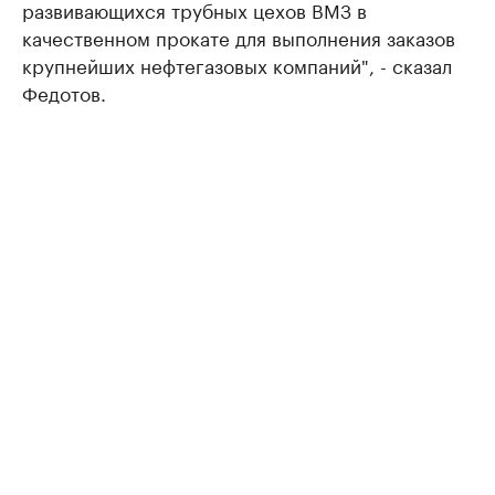
развивающихся трубных цехов ВМЗ в
качественном прокате для выполнения заказов
крупнейших нефтегазовых компаний", - сказал
Федотов.