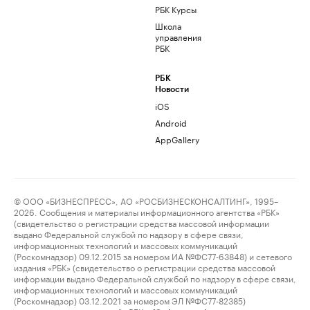
РБК Курсы
Школа
управления
РБК
РБК
Новости
iOS
Android
AppGallery
© ООО «БИЗНЕСПРЕСС», АО «РОСБИЗНЕСКОНСАЛТИНГ», 1995–
2026. Сообщения и материалы информационного агентства «РБК»
(свидетельство о регистрации средства массовой информации
выдано Федеральной службой по надзору в сфере связи,
информационных технологий и массовых коммуникаций
(Роскомнадзор) 09.12.2015 за номером ИА №ФС77-63848) и сетевого
издания «РБК» (свидетельство о регистрации средства массовой
информации выдано Федеральной службой по надзору в сфере связи,
информационных технологий и массовых коммуникаций
(Роскомнадзор) 03.12.2021 за номером ЭЛ №ФС77-82385)