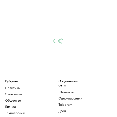
Рубрики
Социальные
сети
Политика
ВКонтакте
Экономика
Одноклассники
Общество
Telegram
Бизнес
Дзен
Технологии и
медиа