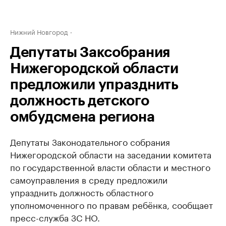
Нижний Новгород
Депутаты Заксобрания
Нижегородской области
предложили упразднить
должность детского
омбудсмена региона
Депутаты Законодательного собрания
Нижегородской области на заседании комитета
по государственной власти области и местного
самоуправления в среду предложили
упразднить должность областного
уполномоченного по правам ребёнка, сообщает
пресс-служба ЗС НО.