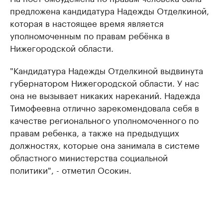
предложена кандидатура Надежды Отделкиной,
которая в настоящее время является
уполномоченным по правам ребёнка в
Нижегородской области.
"Кандидатура Надежды Отделкиной выдвинута
губернатором Нижегородской области. У нас
она не вызывает никаких нареканий. Надежда
Тимофеевна отлично зарекомендовала себя в
качестве регионального уполномоченного по
правам ребенка, а также на предыдущих
должностях, которые она занимала в системе
областного министерства социальной
политики", - отметил Осокин.