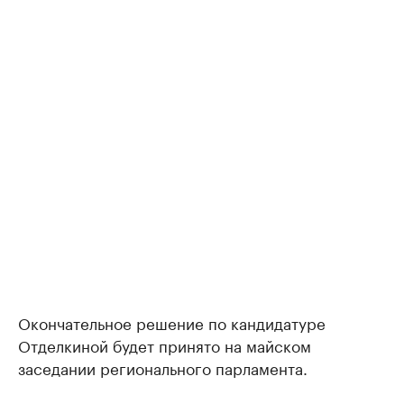
Окончательное решение по кандидатуре
Отделкиной будет принято на майском
заседании регионального парламента.