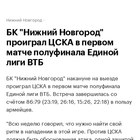
Нижний Новгород
БК "Нижний Новгород"
проиграл ЦСКА в первом
матче полуфинала Единой
лиги ВТБ
БК "Нижний Новгород" накануне на выезде
проиграл ЦСКА в первом матче полуфинала
Единой лиги ВТБ. Встреча завершилась со
счётом 86:79 (23:19, 26:16, 15:26, 22:18) в пользу
армейцев.
"Всю неделю говорил, что нужно найти свой
ритм в нападении в этой игре. Против ЦСКА
должна быть обоснованная атака, одной защитой