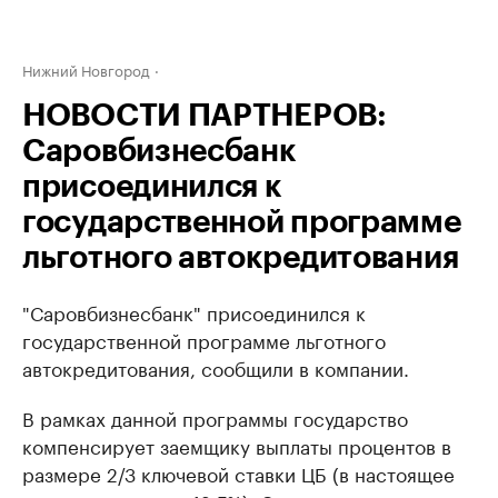
Нижний Новгород
НОВОСТИ ПАРТНЕРОВ:
Саровбизнесбанк
присоединился к
государственной программе
льготного автокредитования
"Саровбизнесбанк" присоединился к
государственной программе льготного
автокредитования, сообщили в компании.
В рамках данной программы государство
компенсирует заемщику выплаты процентов в
размере 2/3 ключевой ставки ЦБ (в настоящее