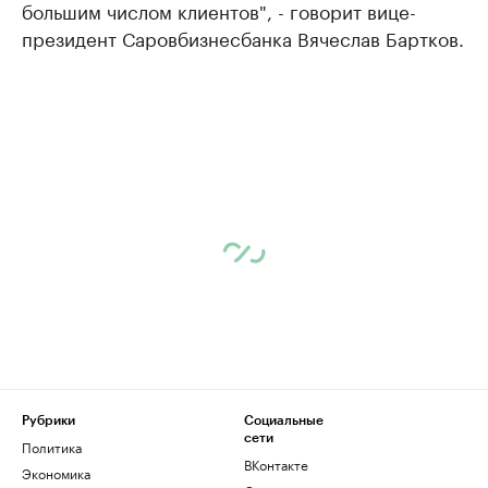
большим числом клиентов", - говорит вице-
президент Саровбизнесбанка Вячеслав Бартков.
Рубрики
Социальные
сети
Политика
ВКонтакте
Экономика