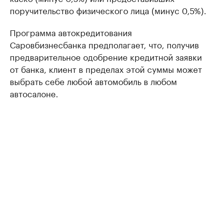
поручительство физического лица (минус 0,5%).
Программа автокредитования
Саровбизнесбанка предполагает, что, получив
предварительное одобрение кредитной заявки
от банка, клиент в пределах этой суммы может
выбрать себе любой автомобиль в любом
автосалоне.