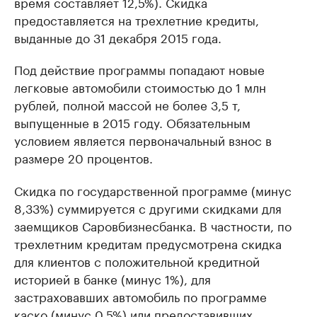
время составляет 12,5%). Скидка
предоставляется на трехлетние кредиты,
выданные до 31 декабря 2015 года.
Под действие программы попадают новые
легковые автомобили стоимостью до 1 млн
рублей, полной массой не более 3,5 т,
выпущенные в 2015 году. Обязательным
условием является первоначальный взнос в
размере 20 процентов.
Скидка по государственной программе (минус
8,33%) суммируется с другими скидками для
заемщиков Саровбизнесбанка. В частности, по
трехлетним кредитам предусмотрена скидка
для клиентов с положительной кредитной
историей в банке (минус 1%), для
застраховавших автомобиль по программе
каско (минус 0,5%) или предоставивших