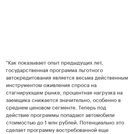
"Как показывает опыт предыдущих лет,
государственная программа льготного
автокредитования является весьма действенным
инструментом оживления спроса на
стагнирующем рынке, процентная нагрузка на
заемщика снижается значительно, особенно в
среднем ценовом сегменте. Теперь под
действие программы попадают автомобили
стоимостью до 1 млн рублей. Потенциально это
сделает программу востребованной еще