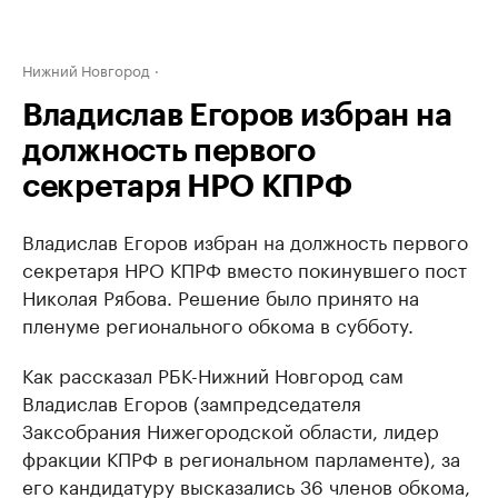
Нижний Новгород
Владислав Егоров избран на
должность первого
секретаря НРО КПРФ
Владислав Егоров избран на должность первого
секретаря НРО КПРФ вместо покинувшего пост
Николая Рябова. Решение было принято на
пленуме регионального обкома в субботу.
Как рассказал РБК-Нижний Новгород сам
Владислав Егоров (зампредседателя
Заксобрания Нижегородской области, лидер
фракции КПРФ в региональном парламенте), за
его кандидатуру высказались 36 членов обкома,