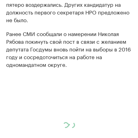
пятеро воздержались. Других кандидатур на
должность первого секретаря НРО предложено
не было.
Ранее СМИ сообщали о намерении Николая
Рябова покинуть свой пост в связи с желанием
депутата Госдумы вновь пойти на выборы в 2016
году и сосредоточиться на работе на
одномандатном округе.