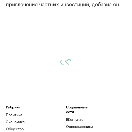
привлечение частных инвестиций, добавил он.
Рубрики
Социальные
сети
Политика
ВКонтакте
Экономика
Одноклассники
Общество