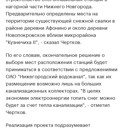
нагорной части Нижнего Новгорода.
Предварительно определены места на
территории существующей снежной свалки в
районе деревни Афонино и около деревни
Новопокровское вблизи микрорайона
"Кузнечиха II", - сказал Чертков.
По его словам, окончательное решение о
выборе мест расположения станций будет
приниматься в соответствии с предложениями
ОАО "Нижегородский водоканал", так как их
размещение возможно лишь на больших
канализационных коллекторах. "В целях
экономии электроэнергии топить снег можно
будет за счет тепла канализации", - отметил
Чертков.
Реализация проекта подразумевает