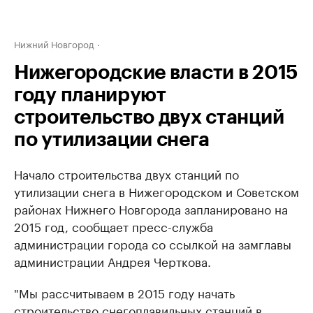
Нижний Новгород
Нижегородские власти в 2015
году планируют
строительство двух станций
по утилизации снега
Начало строительства двух станций по
утилизации снега в Нижегородском и Советском
районах Нижнего Новгорода запланировано на
2015 год, сообщает пресс-служба
администрации города со ссылкой на замглавы
администрации Андрея Черткова.
"Мы рассчитываем в 2015 году начать
строительство снегоплавильных станций в