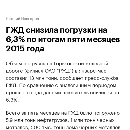
Нижний Новгород
ГЖД снизила погрузки на
6,3% по итогам пяти месяцев
2015 года
Объем погрузок на Горьковской железной
дороге (филиал ОАО "РЖД") в январе-мае
составил 13 млн тонн, сообщает пресс-служба
ГЖД. По сравнению с аналогичным периодом
прошлого года данный показатель снизился на
6,3%.
Всего за пять месяцев на ГЖД было погружено
5,9 млн тонн нефтегрузов, 1 млн тонн черных
металлов, 500 тыс. тонн лома черных металлов