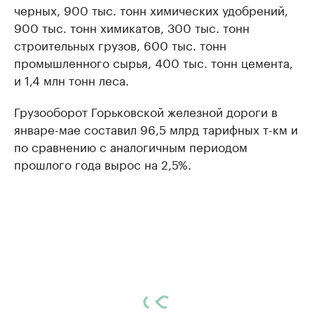
черных, 900 тыс. тонн химических удобрений,
900 тыс. тонн химикатов, 300 тыс. тонн
строительных грузов, 600 тыс. тонн
промышленного сырья, 400 тыс. тонн цемента,
и 1,4 млн тонн леса.
Грузооборот Горьковской железной дороги в
январе-мае составил 96,5 млрд тарифных т-км и
по сравнению с аналогичным периодом
прошлого года вырос на 2,5%.