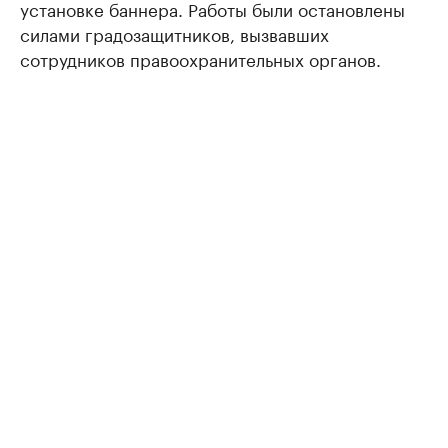
установке баннера. Работы были остановлены
силами градозащитников, вызвавших
сотрудников правоохранительных органов.