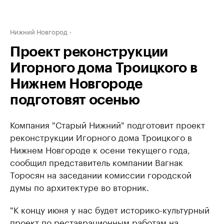
Нижний Новгород
Проект реконструкции
Игорного дома Троицкого в
Нижнем Новгороде
подготовят осенью
Компания "Старый Нижний" подготовит проект
реконструкции Игорного дома Троицкого в
Нижнем Новгороде к осени текущего года,
сообщил представитель компании Вагнак
Торосян на заседании комиссии городской
думы по архитектуре во вторник.
"К концу июня у нас будет историко-культурный
проект по реставрационным работам на