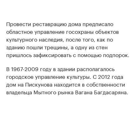
Провести реставрацию дома предписало
областное управление госохраны объектов
культурного наследия, после того, как по
зданию пошли трещины, а одну из стен
пришлось зафиксировать с помощью подпорок.
В 1967-2009 году в здании располагалось
городское управление культуры. С 2012 года
дом на Пискунова находится в собственности
владельца Мытного рынка Вагана Багдасаряна.