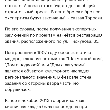
объекте. А после этого будет сделан общий
строительный проект. В сентябре-октябре все
экспертизы будут закончены", - сказал Торосян.
По его словам, после получения экспертных
заключений по проектам начнётся реставрация
здания, расположенного по ул. Пискунова, 35.
Построенный в 1907 году особняк в стиле
модерн, также известный как "Шахматный дом",
"Дом с подковой" или "Дом с авгурами",
является объектом культурного наследия
регионального значения. В феврале стена
задания со стороны двора частично
обрушилась.
Ранее в декабре 2013-го оригинальная
кирпичная кладка была повреждена при