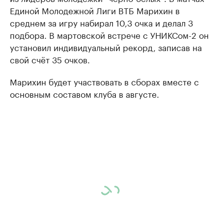
Единой Молодежной Лиги ВТБ Марихин в
среднем за игру набирал 10,3 очка и делал 3
подбора. В мартовской встрече с УНИКСом-2 он
установил индивидуальный рекорд, записав на
свой счёт 35 очков.
Марихин будет участвовать в сборах вместе с
основным составом клуба в августе.