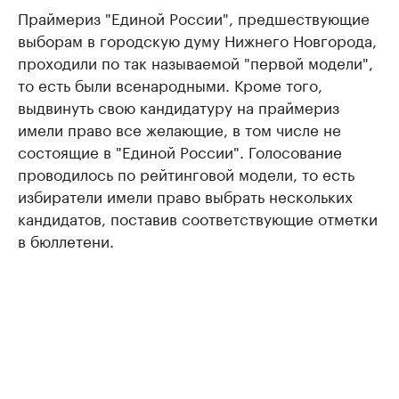
Праймериз "Единой России", предшествующие
выборам в городскую думу Нижнего Новгорода,
проходили по так называемой "первой модели",
то есть были всенародными. Кроме того,
выдвинуть свою кандидатуру на праймериз
имели право все желающие, в том числе не
состоящие в "Единой России". Голосование
проводилось по рейтинговой модели, то есть
избиратели имели право выбрать нескольких
кандидатов, поставив соответствующие отметки
в бюллетени.