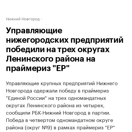
Нижний Новгород
Управляющие
нижегородских предприятий
победили на трех округах
Ленинского района на
праймериз "ЕР"
Управляющие крупных предприятий Нижнего
Новгорода одержали победу в праймериз
"Единой России" на трех одномандатных
округах Ленинского района из четырех,
сообщили РБК-Нижний Новгород в партии.
Победа в четвертом одномандатном округе
района (округ №9) в рамках праймериз "ЕР"