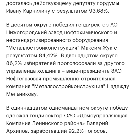
досталась действующему депутату гордумы
Ивану Карнилину с результатом 93,68%.
В десятом округе победил гендиректор АО
Нижегородский завод нефтехимического и
нестандартизированного оборудования
"Металлостройконструкция" Максим Жук с
результатом 84,42%. В двенадцатом округе
86,2% избирателей проголосовали за другого
управленца холдинга – вице-президента ЗАО
Нефтегазовая промышленно-строительная
компания "Металлостройконструкция" Надежду
Мельникову.
В одиннадцатом одномандатном округе победу
одержал гендиректор ОАО «Домоуправляющая
Компания Ленинского района» Валерий
Архипов, заработавший 92,2% голосов.