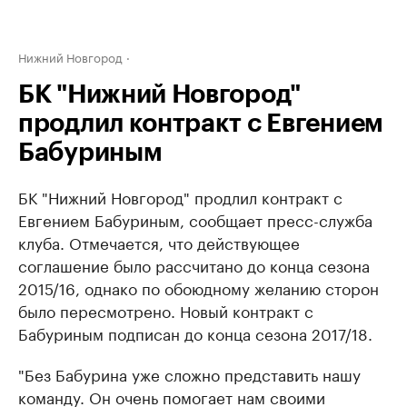
Нижний Новгород
БК "Нижний Новгород"
продлил контракт с Евгением
Бабуриным
БК "Нижний Новгород" продлил контракт с
Евгением Бабуриным, сообщает пресс-служба
клуба. Отмечается, что действующее
соглашение было рассчитано до конца сезона
2015/16, однако по обоюдному желанию сторон
было пересмотрено. Новый контракт с
Бабуриным подписан до конца сезона 2017/18.
"Без Бабурина уже сложно представить нашу
команду. Он очень помогает нам своими