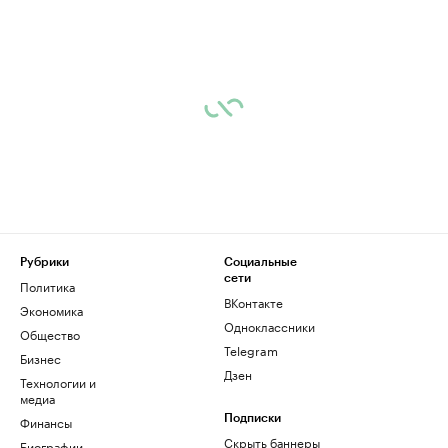
Рубрики
Социальные
сети
Политика
ВКонтакте
Экономика
Одноклассники
Общество
Telegram
Бизнес
Дзен
Технологии и
медиа
Финансы
Подписки
Скрыть баннеры
Биографии