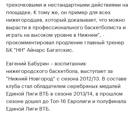
трехочковыми и нестандартными действиями на
площадке. К тому же, он пример для всех
нижегородцев, который доказывает, что можно
вырасти в профессионального баскетболиста и
играть на высоком уровне в Нижнем", -
прокомментировал продление главный тренер
БК "НН" Айнарс Багатскис.
Евгений Бабурин – воспитанник
нижегородского баскетбола, выступает за
"Нижний Новгород" с сезона 2012/13. В составе
клуба стал обладателем серебряных медалей
Единой Лиги ВТБ в сезоне 2013/14, в прошлом
сезоне дошел до Топ-16 Евролиги и полуфинала
Единой Лиги ВТБ.