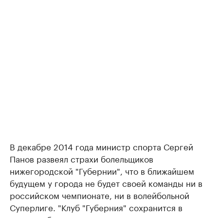
В декабре 2014 года министр спорта Сергей
Панов развеял страхи болельщиков
нижегородской "Губернии", что в ближайшем
будущем у города не будет своей команды ни в
российском чемпионате, ни в волейбольной
Суперлиге. "Клуб "Губерния" сохранится в