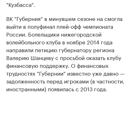
"Кузбасса".
ВК "Губерния" в минувшем сезоне на смогла
выйти в полуфинал плей-офф чемпионата
России. Болельщики нижегородской
волейбольного клуба в ноябре 2014 года
направили петицию губернатору региона
Валерию Шанцеву с просьбой оказать клубу
финансовую поддержку. О финансовых
трудностях "Губернии" известно уже давно —
задолженность перед игроками (в частности,
иностранными) появилась с 2013 года.