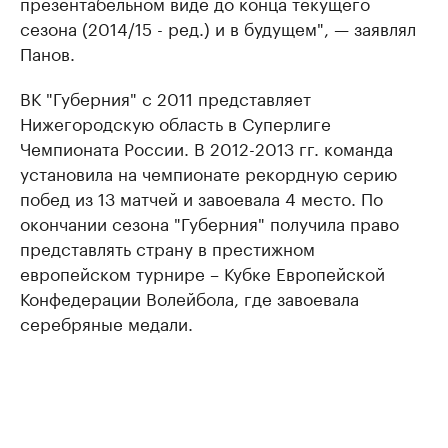
презентабельном виде до конца текущего
сезона (2014/15 - ред.) и в будущем", — заявлял
Панов.
ВК "Губерния" с 2011 представляет
Нижегородскую область в Суперлиге
Чемпионата России. В 2012-2013 гг. команда
установила на чемпионате рекордную серию
побед из 13 матчей и завоевала 4 место. По
окончании сезона "Губерния" получила право
представлять страну в престижном
европейском турнире – Кубке Европейской
Конфедерации Волейбола, где завоевала
серебряные медали.